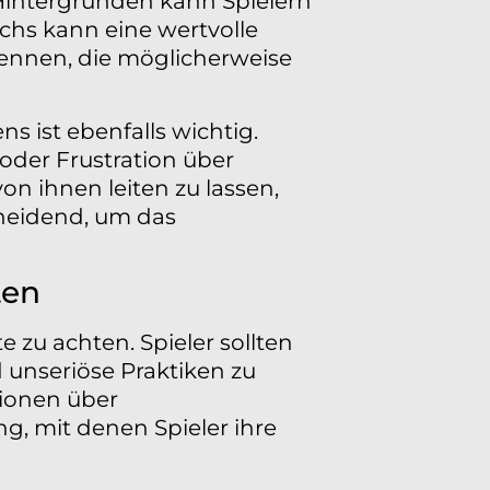
Hintergründen kann Spielern
chs kann eine wertvolle
kennen, die möglicherweise
 ist ebenfalls wichtig.
oder Frustration über
von ihnen leiten zu lassen,
cheidend, um das
ten
e zu achten. Spieler sollten
nd unseriöse Praktiken zu
ionen über
g, mit denen Spieler ihre