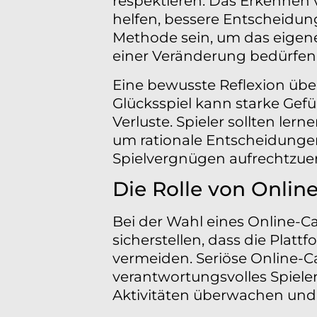
respektieren. Das Erkennen
helfen, bessere Entscheidun
Methode sein, um das eigene
einer Veränderung bedürfen
Eine bewusste Reflexion übe
Glücksspiel kann starke Gefü
Verluste. Spieler sollten ler
um rationale Entscheidungen
Spielvergnügen aufrechtzuer
Die Rolle von Onlin
Bei der Wahl eines Online-Cas
sicherstellen, dass die Platt
vermeiden. Seriöse Online-
verantwortungsvolles Spielen
Aktivitäten überwachen un