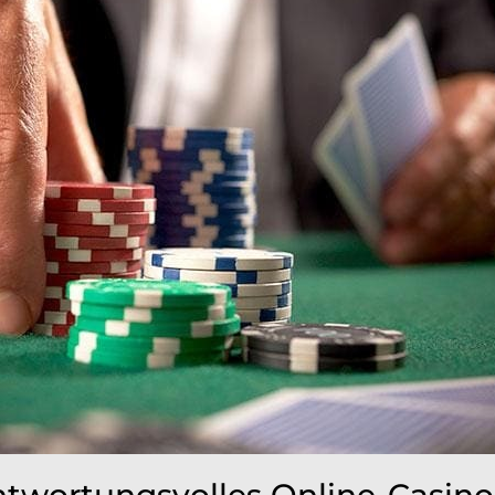
ntwortungsvolles Online-Casino