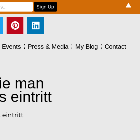
▲
Events
Press & Media
My Blog
Contact
Wie man
 eintritt
eintritt