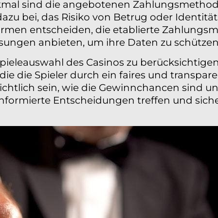
rkmal sind die angebotenen Zahlungsmethode
u bei, das Risiko von Betrug oder Identität
ttformen entscheiden, die etablierte Zahlung
sungen anbieten, um ihre Daten zu schützen
e Spieleauswahl des Casinos zu berücksichtige
die die Spieler durch ein faires und transpar
rsichtlich sein, wie die Gewinnchancen sind u
nformierte Entscheidungen treffen und sichers