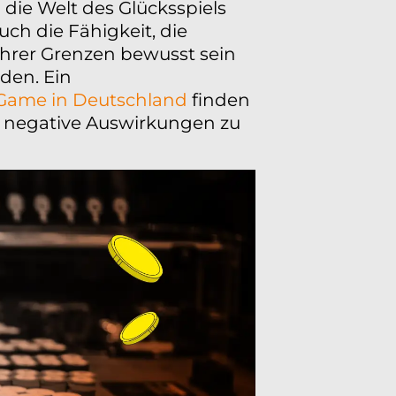
n die Welt des Glücksspiels
uch die Fähigkeit, die
 ihrer Grenzen bewusst sein
den. Ein
Game in Deutschland
finden
d negative Auswirkungen zu