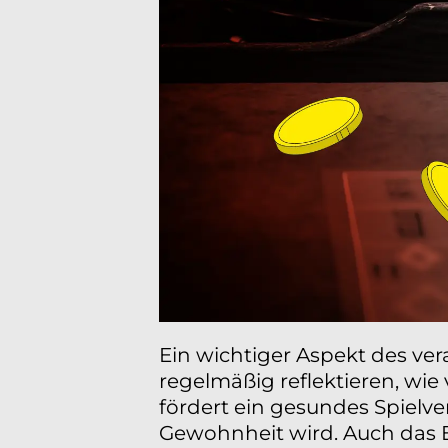
Ein wichtiger Aspekt des ver
regelmäßig reflektieren, wie 
fördert ein gesundes Spielve
Gewohnheit wird. Auch das E