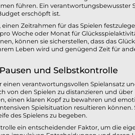
lemen führen. Ein verantwortungsbewusster Spi
Budget erschöpft ist.
 einen Zeitrahmen für das Spielen festzulegen
sie pro Woche oder Monat für Glücksspielakti
nen, können sie sicherstellen, dass das Glück
ihrem Leben wird und genügend Zeit für and
Pausen und Selbstkontrolle
einen verantwortungsvollen Spielansatz unerl
h von den Spielen zu distanzieren und über i
n, einen klaren Kopf zu bewahren und emot
intensiven Spielsituation resultieren können. 
eife des Spielens zu begeben.
ntrolle ein entscheidender Faktor, um die ei