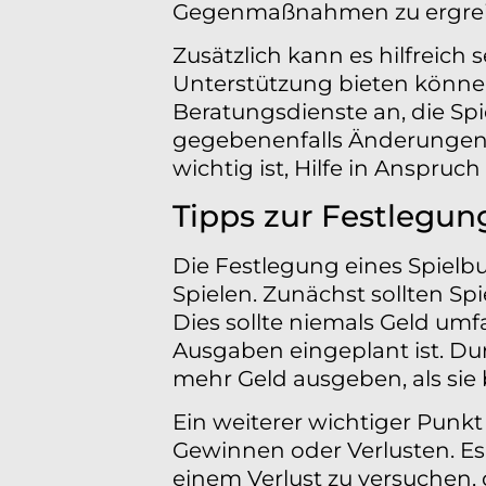
Gegenmaßnahmen zu ergrei
Zusätzlich kann es hilfreich 
Unterstützung bieten können.
Beratungsdienste an, die Sp
gegebenenfalls Änderungen 
wichtig ist, Hilfe in Anspruc
Tipps zur Festlegun
Die Festlegung eines Spielbu
Spielen. Zunächst sollten Spie
Dies sollte niemals Geld um
Ausgaben eingeplant ist. Dur
mehr Geld ausgeben, als sie
Ein weiterer wichtiger Punkt 
Gewinnen oder Verlusten. Es
einem Verlust zu versuchen,