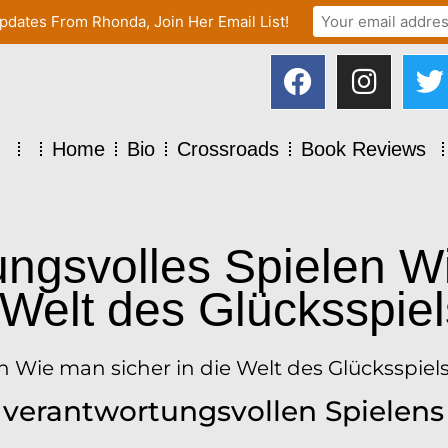
pdates From Rhonda, Join Her Email List!
Home
Bio
Crossroads
Book Reviews
ungsvolles Spielen 
 Welt des Glücksspiels
 Wie man sicher in die Welt des Glücksspiels 
 verantwortungsvollen Spielens