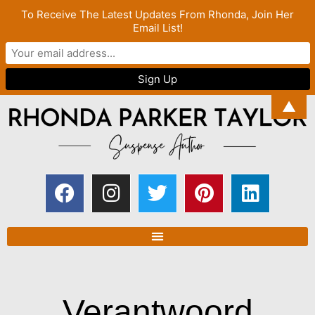
To Receive The Latest Updates From Rhonda, Join Her
Email List!
▲
Verantwoord