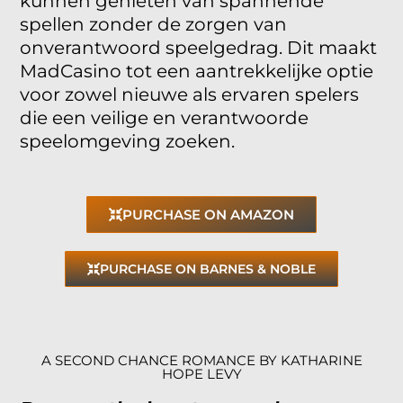
kunnen genieten van spannende
spellen zonder de zorgen van
onverantwoord speelgedrag. Dit maakt
MadCasino tot een aantrekkelijke optie
voor zowel nieuwe als ervaren spelers
die een veilige en verantwoorde
speelomgeving zoeken.
PURCHASE ON AMAZON
PURCHASE ON BARNES & NOBLE
A SECOND CHANCE ROMANCE BY KATHARINE
HOPE LEVY