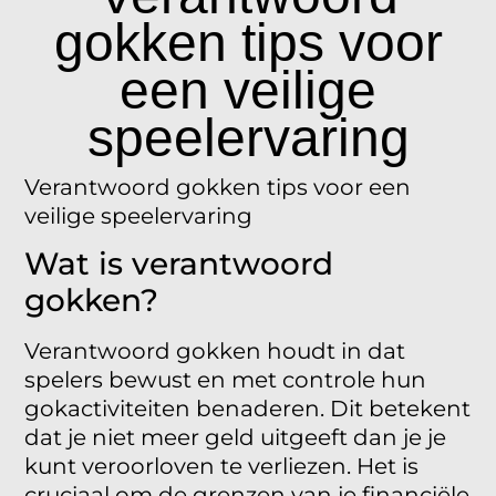
gokken tips voor
een veilige
speelervaring
Verantwoord gokken tips voor een
veilige speelervaring
Wat is verantwoord
gokken?
Verantwoord gokken houdt in dat
spelers bewust en met controle hun
gokactiviteiten benaderen. Dit betekent
dat je niet meer geld uitgeeft dan je je
kunt veroorloven te verliezen. Het is
cruciaal om de grenzen van je financiële