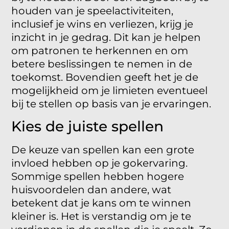
houden van je speelactiviteiten,
inclusief je wins en verliezen, krijg je
inzicht in je gedrag. Dit kan je helpen
om patronen te herkennen en om
betere beslissingen te nemen in de
toekomst. Bovendien geeft het je de
mogelijkheid om je limieten eventueel
bij te stellen op basis van je ervaringen.
Kies de juiste spellen
De keuze van spellen kan een grote
invloed hebben op je gokervaring.
Sommige spellen hebben hogere
huisvoordelen dan andere, wat
betekent dat je kans om te winnen
kleiner is. Het is verstandig om je te