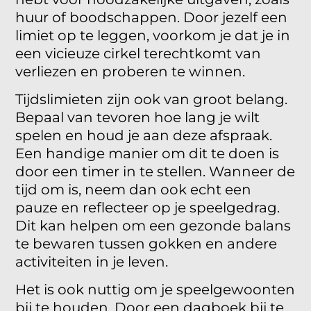
huur of boodschappen. Door jezelf een
limiet op te leggen, voorkom je dat je in
een vicieuze cirkel terechtkomt van
verliezen en proberen te winnen.
Tijdslimieten zijn ook van groot belang.
Bepaal van tevoren hoe lang je wilt
spelen en houd je aan deze afspraak.
Een handige manier om dit te doen is
door een timer in te stellen. Wanneer de
tijd om is, neem dan ook echt een
pauze en reflecteer op je speelgedrag.
Dit kan helpen om een gezonde balans
te bewaren tussen gokken en andere
activiteiten in je leven.
Het is ook nuttig om je speelgewoonten
bij te houden. Door een dagboek bij te