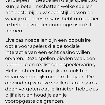
verdiepen in de spellen die je speelt. Zo
kun je beter inschatten welke spellen
het beste bij jouw speelstijl passen en
waar je de meeste kans hebt om plezier
te hebben zonder onnodige risico’s te
nemen.
Live casinospellen zijn een populaire
optie voor spelers die de sociale
interactie van een echt casino willen
ervaren. Deze spellen bieden vaak een
boeiende en realistische speelervaring.
Het is echter belangrijk om ook hier
verantwoordelijk mee om te gaan. De
opwinding van live spellen kan je soms
doen vergeten dat je limieten hebt, dus
blijf alert en houd je aan je
vooropgestelde grenzen.