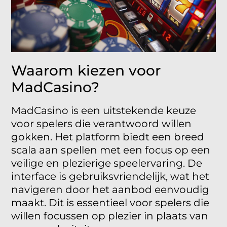
Waarom kiezen voor
MadCasino?
MadCasino is een uitstekende keuze
voor spelers die verantwoord willen
gokken. Het platform biedt een breed
scala aan spellen met een focus op een
veilige en plezierige speelervaring. De
interface is gebruiksvriendelijk, wat het
navigeren door het aanbod eenvoudig
maakt. Dit is essentieel voor spelers die
willen focussen op plezier in plaats van