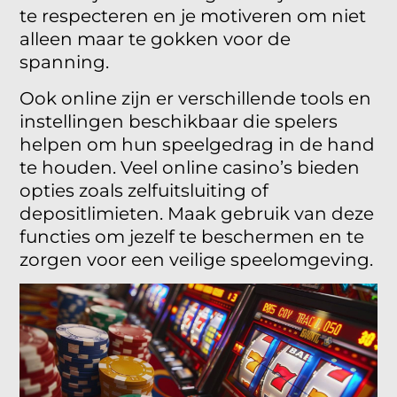
te respecteren en je motiveren om niet
alleen maar te gokken voor de
spanning.
Ook online zijn er verschillende tools en
instellingen beschikbaar die spelers
helpen om hun speelgedrag in de hand
te houden. Veel online casino’s bieden
opties zoals zelfuitsluiting of
depositlimieten. Maak gebruik van deze
functies om jezelf te beschermen en te
zorgen voor een veilige speelomgeving.