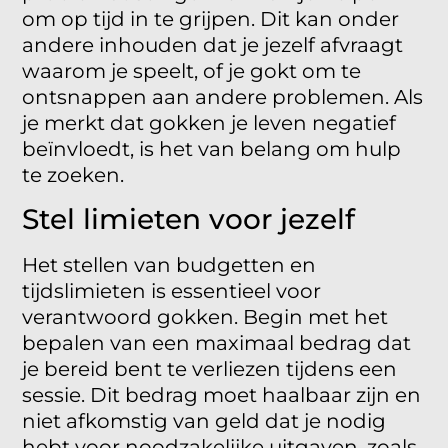
om op tijd in te grijpen. Dit kan onder
andere inhouden dat je jezelf afvraagt
waarom je speelt, of je gokt om te
ontsnappen aan andere problemen. Als
je merkt dat gokken je leven negatief
beïnvloedt, is het van belang om hulp
te zoeken.
Stel limieten voor jezelf
Het stellen van budgetten en
tijdslimieten is essentieel voor
verantwoord gokken. Begin met het
bepalen van een maximaal bedrag dat
je bereid bent te verliezen tijdens een
sessie. Dit bedrag moet haalbaar zijn en
niet afkomstig van geld dat je nodig
hebt voor noodzakelijke uitgaven, zoals