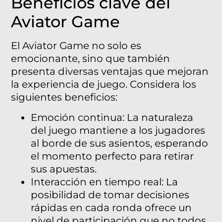
Beneficios clave del
Aviator Game
El Aviator Game no solo es
emocionante, sino que también
presenta diversas ventajas que mejoran
la experiencia de juego. Considera los
siguientes beneficios:
Emoción continua: La naturaleza
del juego mantiene a los jugadores
al borde de sus asientos, esperando
el momento perfecto para retirar
sus apuestas.
Interacción en tiempo real: La
posibilidad de tomar decisiones
rápidas en cada ronda ofrece un
nivel de participación que no todos