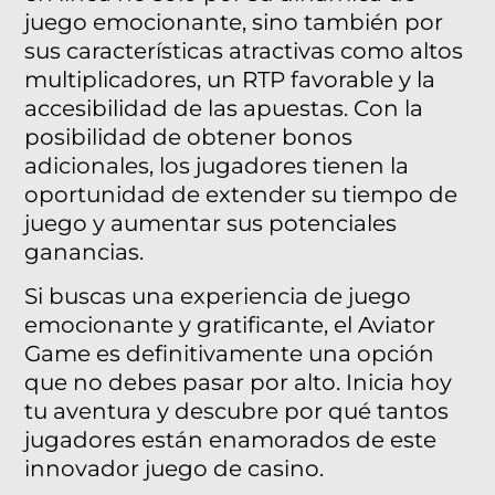
juego emocionante, sino también por
sus características atractivas como altos
multiplicadores, un RTP favorable y la
accesibilidad de las apuestas. Con la
posibilidad de obtener bonos
adicionales, los jugadores tienen la
oportunidad de extender su tiempo de
juego y aumentar sus potenciales
ganancias.
Si buscas una experiencia de juego
emocionante y gratificante, el Aviator
Game es definitivamente una opción
que no debes pasar por alto. Inicia hoy
tu aventura y descubre por qué tantos
jugadores están enamorados de este
innovador juego de casino.