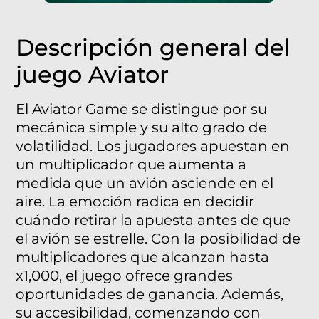
Descripción general del
juego Aviator
El Aviator Game se distingue por su
mecánica simple y su alto grado de
volatilidad. Los jugadores apuestan en
un multiplicador que aumenta a
medida que un avión asciende en el
aire. La emoción radica en decidir
cuándo retirar la apuesta antes de que
el avión se estrelle. Con la posibilidad de
multiplicadores que alcanzan hasta
x1,000, el juego ofrece grandes
oportunidades de ganancia. Además,
su accesibilidad, comenzando con