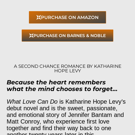
PURCHASE ON AMAZON
PURCHASE ON BARNES & NOBLE
A SECOND CHANCE ROMANCE BY KATHARINE
HOPE LEVY
Because the heart remembers
what the mind chooses to forget…
What Love Can Do
is Katharine Hope Levy’s
debut novel and is the sweet, passionate,
and emotional story of Jennifer Bantam and
Matt Conroy, who experience first love
together and find their way back to one
another twenty years later in this