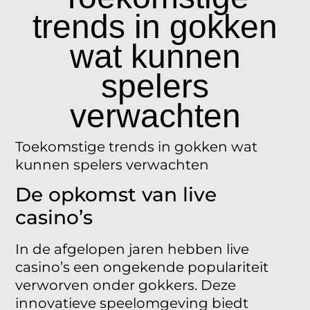
trends in gokken
wat kunnen
spelers
verwachten
Toekomstige trends in gokken wat
kunnen spelers verwachten
De opkomst van live
casino’s
In de afgelopen jaren hebben live
casino’s een ongekende populariteit
verworven onder gokkers. Deze
innovatieve speelomgeving biedt