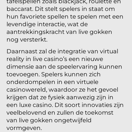
tafelspellen zoals blackjack, roulette en
baccarat. Dit stelt spelers in staat om
hun favoriete spellen te spelen met een
levendige interactie, wat de
aantrekkingskracht van live gokken
nog versterkt.
Daarnaast zal de integratie van virtual
reality in live casino’s een nieuwe
dimensie aan de speelervaring kunnen
toevoegen. Spelers kunnen zich
onderdompelen in een virtuele
casinowereld, waardoor ze het gevoel
krijgen dat ze fysiek aanwezig zijn in
een luxe casino. Dit soort innovaties zijn
veelbelovend en zullen de toekomst
van live gokken ongetwijfeld
vormgeven.