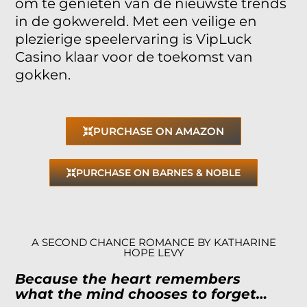
om te genieten van de nieuwste trends
in de gokwereld. Met een veilige en
plezierige speelervaring is VipLuck
Casino klaar voor de toekomst van
gokken.
PURCHASE ON AMAZON
PURCHASE ON BARNES & NOBLE
A SECOND CHANCE ROMANCE BY KATHARINE
HOPE LEVY
Because the heart remembers
what the mind chooses to forget…