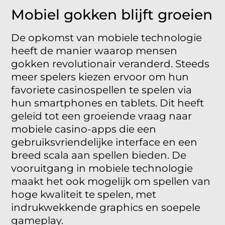
Mobiel gokken blijft groeien
De opkomst van mobiele technologie
heeft de manier waarop mensen
gokken revolutionair veranderd. Steeds
meer spelers kiezen ervoor om hun
favoriete casinospellen te spelen via
hun smartphones en tablets. Dit heeft
geleid tot een groeiende vraag naar
mobiele casino-apps die een
gebruiksvriendelijke interface en een
breed scala aan spellen bieden. De
vooruitgang in mobiele technologie
maakt het ook mogelijk om spellen van
hoge kwaliteit te spelen, met
indrukwekkende graphics en soepele
gameplay.