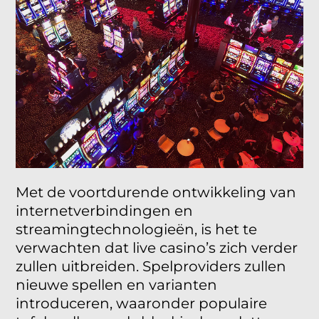
Met de voortdurende ontwikkeling van
internetverbindingen en
streamingtechnologieën, is het te
verwachten dat live casino’s zich verder
zullen uitbreiden. Spelproviders zullen
nieuwe spellen en varianten
introduceren, waaronder populaire