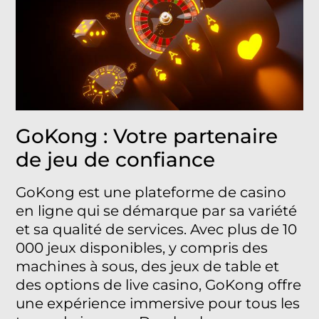
GoKong : Votre partenaire
de jeu de confiance
GoKong est une plateforme de casino
en ligne qui se démarque par sa variété
et sa qualité de services. Avec plus de 10
000 jeux disponibles, y compris des
machines à sous, des jeux de table et
des options de live casino, GoKong offre
une expérience immersive pour tous les