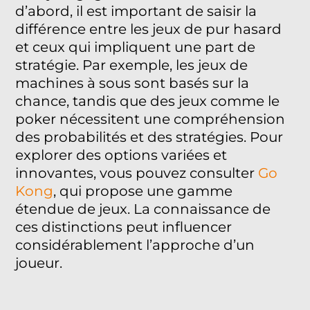
d’abord, il est important de saisir la
différence entre les jeux de pur hasard
et ceux qui impliquent une part de
stratégie. Par exemple, les jeux de
machines à sous sont basés sur la
chance, tandis que des jeux comme le
poker nécessitent une compréhension
des probabilités et des stratégies. Pour
explorer des options variées et
innovantes, vous pouvez consulter
Go
Kong
, qui propose une gamme
étendue de jeux. La connaissance de
ces distinctions peut influencer
considérablement l’approche d’un
joueur.