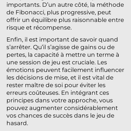
importants. D’un autre côté, la méthode
de Fibonacci, plus progressive, peut
offrir un équilibre plus raisonnable entre
risque et récompense.
Enfin, il est important de savoir quand
s’arrêter. Qu’il s’agisse de gains ou de
pertes, la capacité à mettre un terme à
une session de jeu est cruciale. Les
émotions peuvent facilement influencer
les décisions de mise, et il est vital de
rester maître de soi pour éviter les
erreurs coûteuses. En intégrant ces
principes dans votre approche, vous
pouvez augmenter considérablement
vos chances de succès dans le jeu de
hasard.