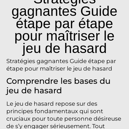
gagnantes Guide
étape par étape
pour maîtriser le
jeu de hasard
Stratégies gagnantes Guide étape par
étape pour maîtriser le jeu de hasard
Comprendre les bases du
jeu de hasard
Le jeu de hasard repose sur des
principes fondamentaux qui sont
cruciaux pour toute personne désireuse
de s’y engager sérieusement. Tout