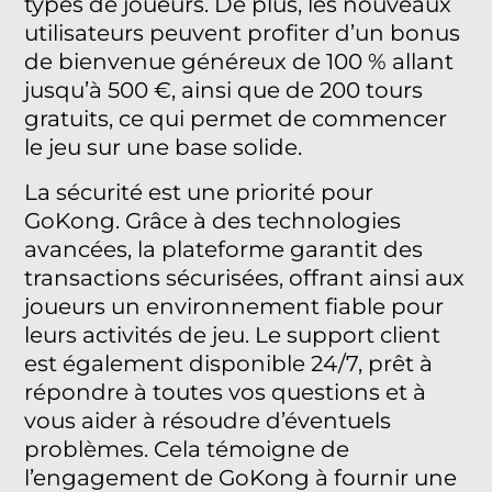
types de joueurs. De plus, les nouveaux
utilisateurs peuvent profiter d’un bonus
de bienvenue généreux de 100 % allant
jusqu’à 500 €, ainsi que de 200 tours
gratuits, ce qui permet de commencer
le jeu sur une base solide.
La sécurité est une priorité pour
GoKong. Grâce à des technologies
avancées, la plateforme garantit des
transactions sécurisées, offrant ainsi aux
joueurs un environnement fiable pour
leurs activités de jeu. Le support client
est également disponible 24/7, prêt à
répondre à toutes vos questions et à
vous aider à résoudre d’éventuels
problèmes. Cela témoigne de
l’engagement de GoKong à fournir une