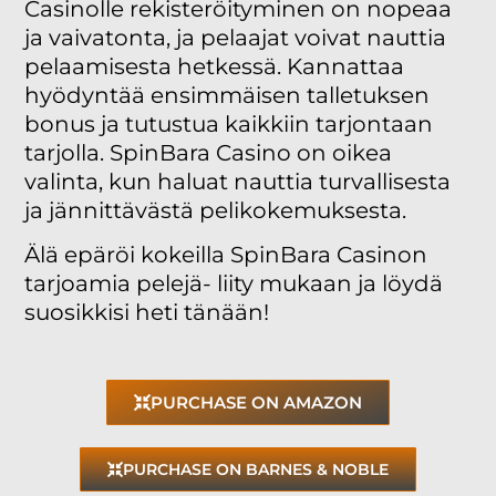
Casinolle rekisteröityminen on nopeaa
ja vaivatonta, ja pelaajat voivat nauttia
pelaamisesta hetkessä. Kannattaa
hyödyntää ensimmäisen talletuksen
bonus ja tutustua kaikkiin tarjontaan
tarjolla. SpinBara Casino on oikea
valinta, kun haluat nauttia turvallisesta
ja jännittävästä pelikokemuksesta.
Älä epäröi kokeilla SpinBara Casinon
tarjoamia pelejä- liity mukaan ja löydä
suosikkisi heti tänään!
PURCHASE ON AMAZON
PURCHASE ON BARNES & NOBLE