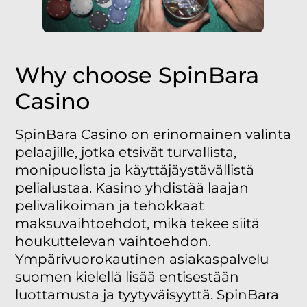
Why choose SpinBara
Casino
SpinBara Casino on erinomainen valinta
pelaajille, jotka etsivät turvallista,
monipuolista ja käyttäjäystävällistä
pelialustaa. Kasino yhdistää laajan
pelivalikoiman ja tehokkaat
maksuvaihtoehdot, mikä tekee siitä
houkuttelevan vaihtoehdon.
Ympärivuorokautinen asiakaspalvelu
suomen kielellä lisää entisestään
luottamusta ja tyytyväisyyttä. SpinBara