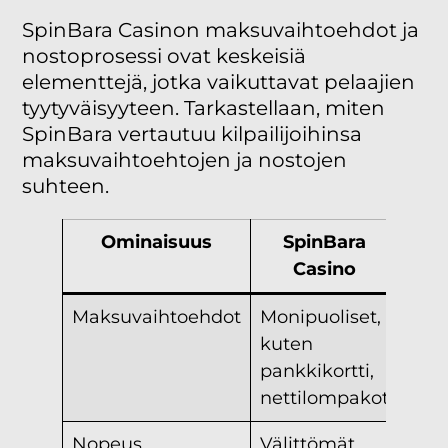
SpinBara Casinon maksuvaihtoehdot ja
nostoprosessi ovat keskeisiä
elementtejä, jotka vaikuttavat pelaajien
tyytyväisyyteen. Tarkastellaan, miten
SpinBara vertautuu kilpailijoihinsa
maksuvaihtoehtojen ja nostojen
suhteen.
Ominaisuus
SpinBara
Kilp
Casino
Maksuvaihtoehdot
Monipuoliset,
Rajo
kuten
vai
pankkikortti,
nettilompakot
Nopeus
Välittömät
1-3 