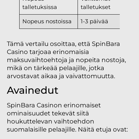
talletuksissa
talletukset
Nopeus nostoissa
1-3 päivää
3-5 
Tämä vertailu osoittaa, että SpinBara
Casino tarjoaa erinomaisia
maksuvaihtoehtoja ja nopeita nostoja,
mikä on tärkeää pelaajille, jotka
arvostavat aikaa ja vaivattomuutta.
Avainedut
SpinBara Casinon erinomaiset
ominaisuudet tekevät siitä
houkuttelevan vaihtoehdon
suomalaisille pelaajille. Näitä etuja ovat: