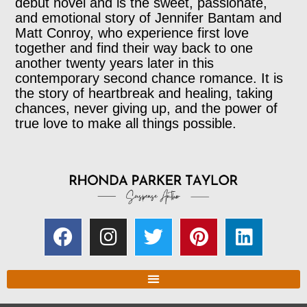
debut novel and is the sweet, passionate,
and emotional story of Jennifer Bantam and
Matt Conroy, who experience first love
together and find their way back to one
another twenty years later in this
contemporary second chance romance. It is
the story of heartbreak and healing, taking
chances, never giving up, and the power of
true love to make all things possible.