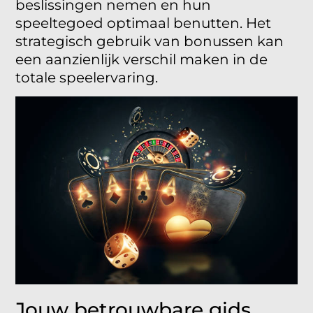
beslissingen nemen en hun
speeltegoed optimaal benutten. Het
strategisch gebruik van bonussen kan
een aanzienlijk verschil maken in de
totale speelervaring.
Jouw betrouwbare gids