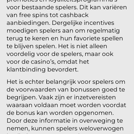
voor bestaande spelers. Dit kan variëren
van free spins tot cashback
aanbiedingen. Dergelijke incentives
moedigen spelers aan om regelmatig
terug te keren en hun favoriete spellen
te blijven spelen. Het is niet alleen
voordelig voor de spelers, maar ook
voor de casino’s, omdat het
klantbinding bevordert.
Het is echter belangrijk voor spelers om
de voorwaarden van bonussen goed te
begrijpen. Vaak zijn er inzetvereisten
waaraan voldaan moet worden voordat
de bonus kan worden opgenomen.
Door deze informatie in overweging te
nemen, kunnen spelers weloverwogen