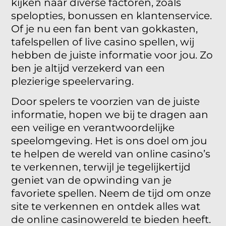
kijken naar diverse factoren, zoals
spelopties, bonussen en klantenservice.
Of je nu een fan bent van gokkasten,
tafelspellen of live casino spellen, wij
hebben de juiste informatie voor jou. Zo
ben je altijd verzekerd van een
plezierige speelervaring.
Door spelers te voorzien van de juiste
informatie, hopen we bij te dragen aan
een veilige en verantwoordelijke
speelomgeving. Het is ons doel om jou
te helpen de wereld van online casino’s
te verkennen, terwijl je tegelijkertijd
geniet van de opwinding van je
favoriete spellen. Neem de tijd om onze
site te verkennen en ontdek alles wat
de online casinowereld te bieden heeft.