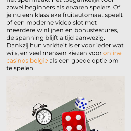
zowel beginners als ervaren spelers. Of
je nu een klassieke fruitautomaat speelt
of een moderne video slot met
meerdere winlijnen en bonusfeatures,
de spanning blijft altijd aanwezig.
Dankzij hun variëteit is er voor ieder wat
wils, en veel mensen kiezen voor
online
casinos belgie
als een goede optie om
te spelen.