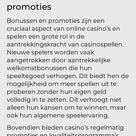
promoties
Bonussen en promoties zijn een
cruciaal aspect van online casino’s en
spelen een grote rol in de
aantrekkingskracht van casinospellen.
Nieuwe spelers worden vaak
aangetrokken door aantrekkelijke
welkomstbonussen die hun
speeltegoed verhogen. Dit biedt hen de
mogelijkheid om meer spellen uit te
proberen zonder hun eigen geld
volledig in te zetten. Dit verhoogt niet
alleen hun kansen om te winnen, maar
ook hun algemene speelervaring.
Bovendien bieden casino’s regelmatig
promoties en loyaliteitsprogramma’s