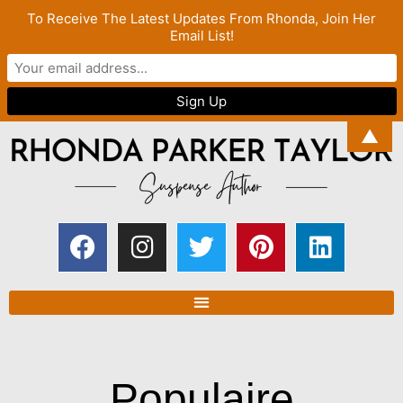
To Receive The Latest Updates From Rhonda, Join Her
Email List!
▲
Populaire