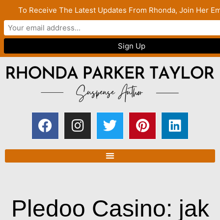
To Receive The Latest Updates From Rhonda, Join Her Ema
Pledoo Casino: jak