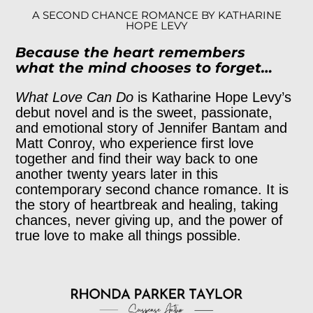
A SECOND CHANCE ROMANCE BY KATHARINE
HOPE LEVY
Because the heart remembers
what the mind chooses to forget…
What Love Can Do
is Katharine Hope Levy’s
debut novel and is the sweet, passionate,
and emotional story of Jennifer Bantam and
Matt Conroy, who experience first love
together and find their way back to one
another twenty years later in this
contemporary second chance romance. It is
the story of heartbreak and healing, taking
chances, never giving up, and the power of
true love to make all things possible.