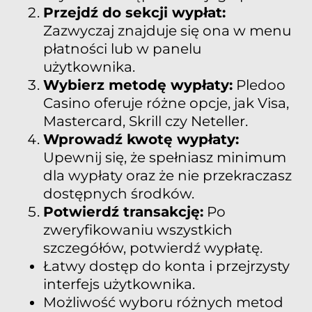
Przejdź do sekcji wypłat:
Zazwyczaj znajduje się ona w menu
płatności lub w panelu
użytkownika.
Wybierz metodę wypłaty:
Pledoo
Casino oferuje różne opcje, jak Visa,
Mastercard, Skrill czy Neteller.
Wprowadź kwotę wypłaty:
Upewnij się, że spełniasz minimum
dla wypłaty oraz że nie przekraczasz
dostępnych środków.
Potwierdź transakcję:
Po
zweryfikowaniu wszystkich
szczegółów, potwierdź wypłatę.
Łatwy dostęp do konta i przejrzysty
interfejs użytkownika.
Możliwość wyboru różnych metod