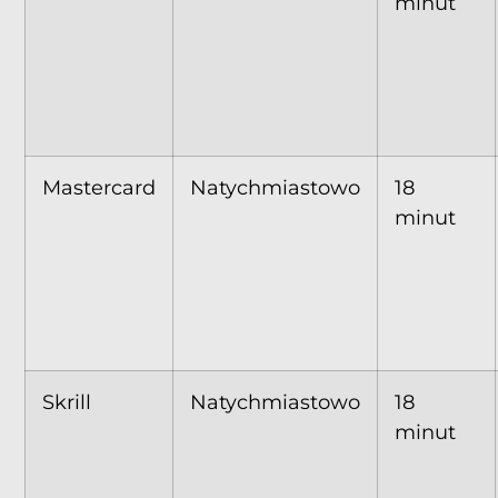
minut
Mastercard
Natychmiastowo
18
minut
Skrill
Natychmiastowo
18
minut