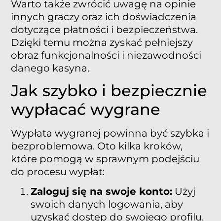
Warto także zwrócić uwagę na opinie
innych graczy oraz ich doświadczenia
dotyczące płatności i bezpieczeństwa.
Dzięki temu można zyskać pełniejszy
obraz funkcjonalności i niezawodności
danego kasyna.
Jak szybko i bezpiecznie
wypłacać wygrane
Wypłata wygranej powinna być szybka i
bezproblemowa. Oto kilka kroków,
które pomogą w sprawnym podejściu
do procesu wypłat:
Zaloguj się na swoje konto:
Użyj
swoich danych logowania, aby
uzyskać dostęp do swojego profilu.