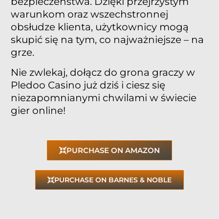
bezpieczeństwa. Dzięki przejrzystym
warunkom oraz wszechstronnej
obsłudze klienta, użytkownicy mogą
skupić się na tym, co najważniejsze – na
grze.
Nie zwlekaj, dołącz do grona graczy w
Pledoo Casino już dziś i ciesz się
niezapomnianymi chwilami w świecie
gier online!
PURCHASE ON AMAZON
PURCHASE ON BARNES & NOBLE