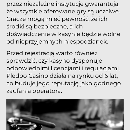
przez niezależne instytucje gwarantują,
że wszystkie oferowane gry są uczciwe.
Gracze mogą mieć pewność, że ich
środki są bezpieczne, a ich
doświadczenie w kasynie będzie wolne
od nieprzyjemnych niespodzianek.
Przed rejestracją warto również
sprawdzić, czy kasyno dysponuje
odpowiednimi licencjami i regulacjami.
Pledoo Casino działa na rynku od 6 lat,
co buduje jego reputację jako godnego
zaufania operatora.