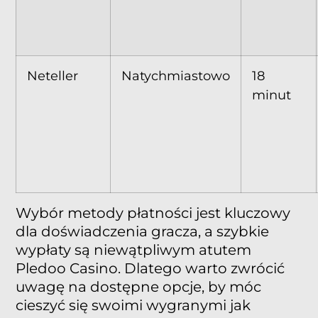
Neteller
Natychmiastowo
18
minut
Wybór metody płatności jest kluczowy
dla doświadczenia gracza, a szybkie
wypłaty są niewątpliwym atutem
Pledoo Casino. Dlatego warto zwrócić
uwagę na dostępne opcje, by móc
cieszyć się swoimi wygranymi jak