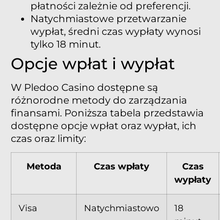
płatności zależnie od preferencji.
Natychmiastowe przetwarzanie
wypłat, średni czas wypłaty wynosi
tylko 18 minut.
Opcje wpłat i wypłat
W Pledoo Casino dostępne są
różnorodne metody do zarządzania
finansami. Poniższa tabela przedstawia
dostępne opcje wpłat oraz wypłat, ich
czas oraz limity:
Metoda
Czas wpłaty
Czas
wypłaty
Visa
Natychmiastowo
18