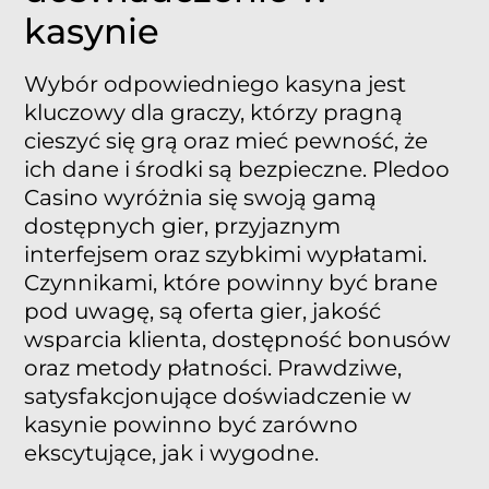
kasynie
Wybór odpowiedniego kasyna jest
kluczowy dla graczy, którzy pragną
cieszyć się grą oraz mieć pewność, że
ich dane i środki są bezpieczne. Pledoo
Casino wyróżnia się swoją gamą
dostępnych gier, przyjaznym
interfejsem oraz szybkimi wypłatami.
Czynnikami, które powinny być brane
pod uwagę, są oferta gier, jakość
wsparcia klienta, dostępność bonusów
oraz metody płatności. Prawdziwe,
satysfakcjonujące doświadczenie w
kasynie powinno być zarówno
ekscytujące, jak i wygodne.