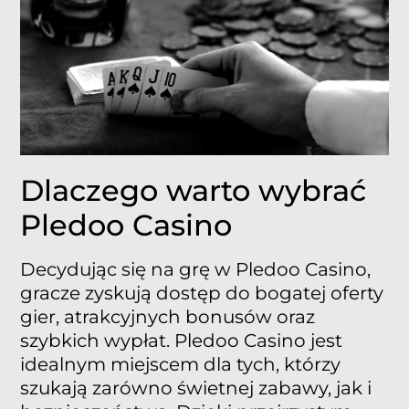
Dlaczego warto wybrać
Pledoo Casino
Decydując się na grę w Pledoo Casino,
gracze zyskują dostęp do bogatej oferty
gier, atrakcyjnych bonusów oraz
szybkich wypłat. Pledoo Casino jest
idealnym miejscem dla tych, którzy
szukają zarówno świetnej zabawy, jak i