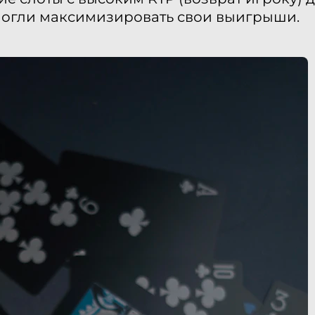
 могли максимизировать свои выигрыши.