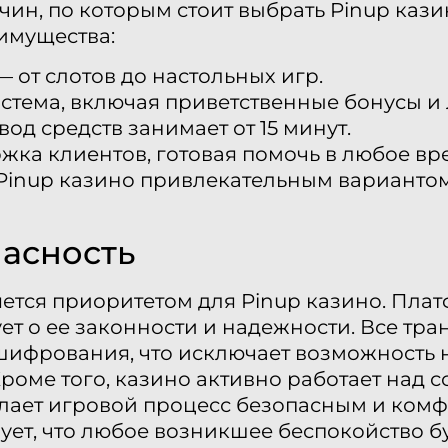
ин, по которым стоит выбрать Pinup кази
имущества:
от слотов до настольных игр.
стема, включая приветственные бонусы и
од средств занимает от 15 минут.
жка клиентов, готовая помочь в любое вр
Pinup казино привлекательным вариантом 
пасность
яется приоритетом для Pinup казино. Пла
ует о ее законности и надежности. Все т
ифрования, что исключает возможность
роме того, казино активно работает над
делает игровой процесс безопасным и ком
ует, что любое возникшее беспокойство 