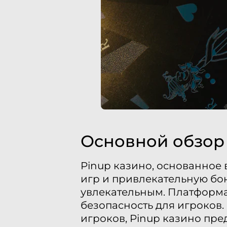
Основной обзор
Pinup казино, основанное 
игр и привлекательную бон
увлекательным. Платформа
безопасность для игроков
игроков, Pinup казино пре