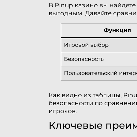
В Pinup казино вы найдет
выгодным. Давайте сравни
Функция
Игровой выбор
Безопасность
Пользовательский инте
Как видно из таблицы, Pin
безопасности по сравнени
игроков.
Ключевые преи