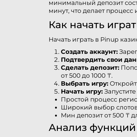
минимальный депозит состав
минут, что делает процесс
Как начать играт
Начать играть в Pinup кази
Создать аккаунт:
Зарег
Подтвердить свои дан
Сделать депозит:
Попо
от 500 до 1000 ₸.
Выбрать игру:
Откройте
Начать игру:
Запустите
Простой процесс реги
Широкий выбор слотов 
Мин депозит от 500 ₸ д
Анализ функций