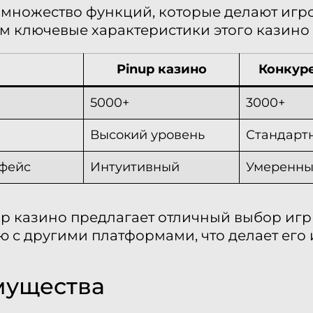
е множество функций, которые делают игр
м ключевые характеристики этого казино 
Pinup казино
Конкур
5000+
3000+
Высокий уровень
Стандарт
рфейс
Интуитивный
Умеренн
up казино предлагает отличный выбор игр
ю с другими платформами, что делает ег
мущества