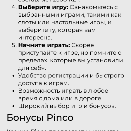
Выберите игру:
Ознакомьтесь с
выбранными играми, такими как
слоты или настольные игры, и
выберите ту, которая вам
интересна.
Начните играть:
Скорее
приступайте к игре, но помните о
пределах, которые вы установили
для себя.
Удобство регистрации и быстрого
доступа к играм.
Возможность играть в любое
время с дома или в дороге.
Широкий выбор игр и бонусов.
Бонусы Pinco