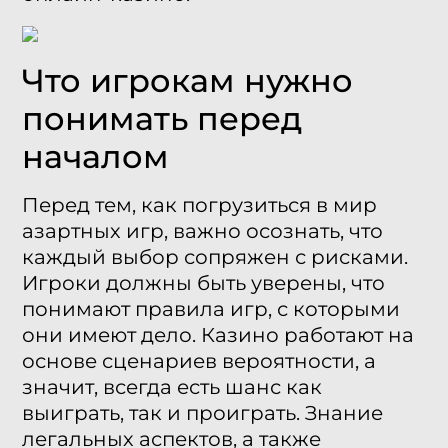
Что игрокам нужно
понимать перед
началом
Перед тем, как погрузиться в мир
азартных игр, важно осознать, что
каждый выбор сопряжен с рисками.
Игроки должны быть уверены, что
понимают правила игр, с которыми
они имеют дело. Казино работают на
основе сценариев вероятности, а
значит, всегда есть шанс как
выиграть, так и проиграть. Знание
легальных аспектов, а также