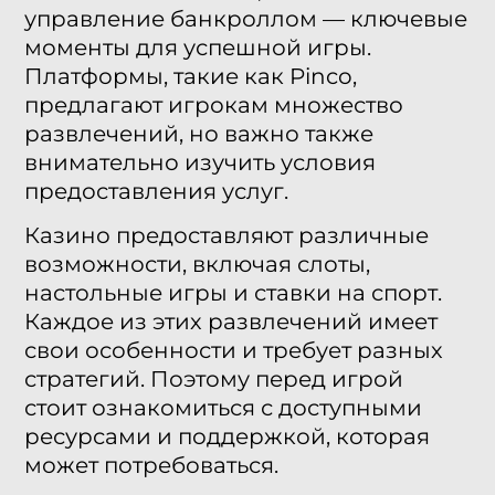
управление банкроллом — ключевые
моменты для успешной игры.
Платформы, такие как Pinco,
предлагают игрокам множество
развлечений, но важно также
внимательно изучить условия
предоставления услуг.
Казино предоставляют различные
возможности, включая слоты,
настольные игры и ставки на спорт.
Каждое из этих развлечений имеет
свои особенности и требует разных
стратегий. Поэтому перед игрой
стоит ознакомиться с доступными
ресурсами и поддержкой, которая
может потребоваться.