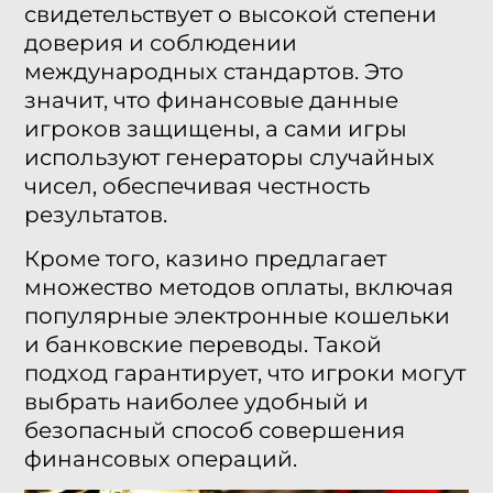
свидетельствует о высокой степени
доверия и соблюдении
международных стандартов. Это
значит, что финансовые данные
игроков защищены, а сами игры
используют генераторы случайных
чисел, обеспечивая честность
результатов.
Кроме того, казино предлагает
множество методов оплаты, включая
популярные электронные кошельки
и банковские переводы. Такой
подход гарантирует, что игроки могут
выбрать наиболее удобный и
безопасный способ совершения
финансовых операций.