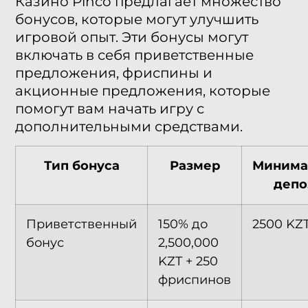
Казино Pinco предлагает множество
бонусов, которые могут улучшить
игровой опыт. Эти бонусы могут
включать в себя приветственные
предложения, фриспины и
акционные предложения, которые
помогут вам начать игру с
дополнительными средствами.
Тип бонуса
Размер
Минима
депо
Приветственный
150% до
2500 KZ
бонус
2,500,000
KZT + 250
фриспинов