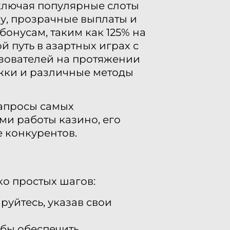
включая популярные слоты
ру, прозрачные выплаты и
онусам, таким как 125% на
й путь в азартных играх с
зователей на протяжении
жки и различные методы
запросы самых
ми работы казино, его
е конкурентов.
ко простых шагов:
руйтесь, указав свои
бы обеспечить