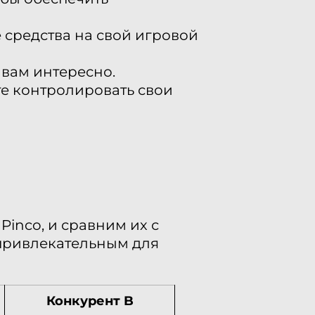
 средства на свой игровой
 вам интересно.
е контролировать свои
inco, и сравним их с
 привлекательным для
Конкурент B