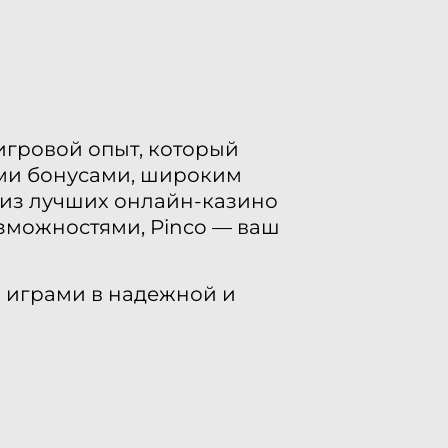
игровой опыт, который
ными бонусами, широким
 из лучших онлайн-казино
зможностями, Pinco — ваш
и играми в надежной и