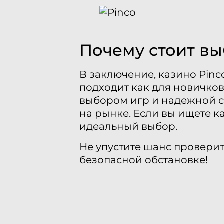
Почему стоит вы
В заключение, казино Pin
подходит как для новичков
выбором игр и надежной с
на рынке. Если вы ищете 
идеальный выбор.
Не упустите шанс провери
безопасной обстановке!