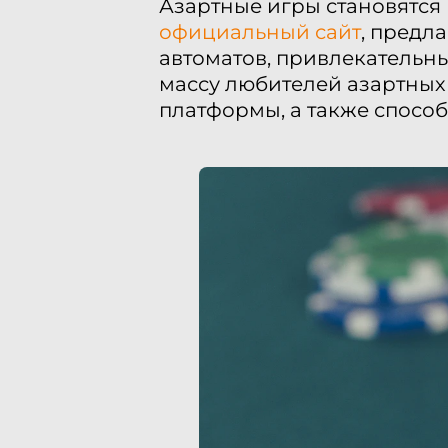
Азартные игры становятся 
официальный сайт
, предл
автоматов, привлекательны
массу любителей азартных
платформы, а также спосо