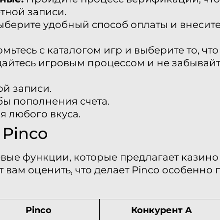
тной записи.
берите удобный способ оплаты и внесите
ьтесь с каталогом игр и выберите то, что
айтесь игровым процессом и не забывайт
ой записи.
ы пополнения счета.
 любого вкуса.
 Pinco
вые функции, которые предлагает казино P
 вам оценить, что делает Pinco особенно
Pinco
Конкурент A