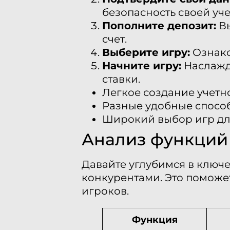
безопасность своей уче
Пополните депозит:
Вы
счет.
Выберите игру:
Ознаком
Начните игру:
Наслажд
ставки.
Легкое создание учетн
Разные удобные способ
Широкий выбор игр для
Анализ функций
Давайте углубимся в ключе
конкурентами. Это поможет
игроков.
Функция