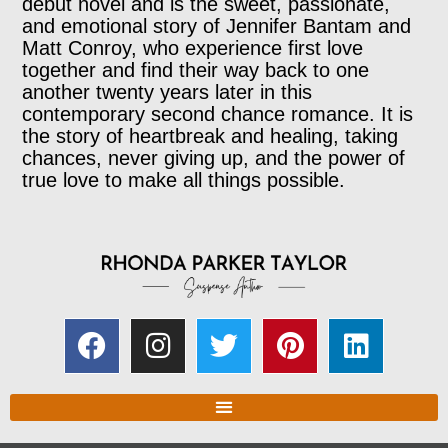
debut novel and is the sweet, passionate,
and emotional story of Jennifer Bantam and
Matt Conroy, who experience first love
together and find their way back to one
another twenty years later in this
contemporary second chance romance. It is
the story of heartbreak and healing, taking
chances, never giving up, and the power of
true love to make all things possible.