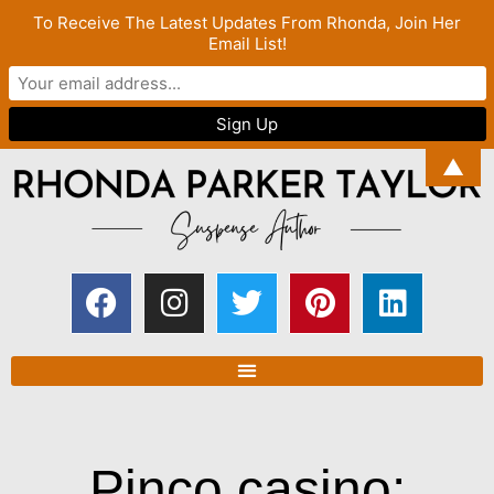
To Receive The Latest Updates From Rhonda, Join Her
Email List!
▲
Pinco casino: