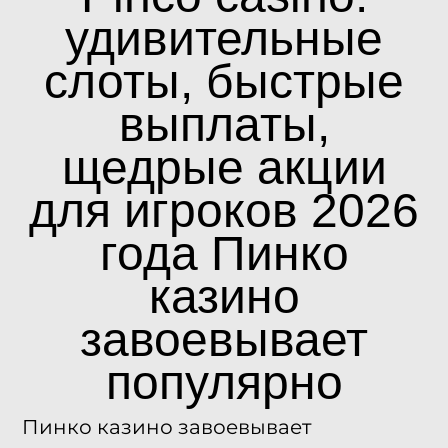
удивительные
слоты, быстрые
выплаты,
щедрые акции
для игроков 2026
года Пинко
казино
завоевывает
популярно
Пинко казино завоевывает