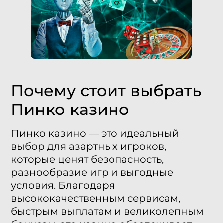
Почему стоит выбрать
Пинко казино
Пинко казино — это идеальный
выбор для азартных игроков,
которые ценят безопасность,
разнообразие игр и выгодные
условия. Благодаря
высококачественным сервисам,
быстрым выплатам и великолепным