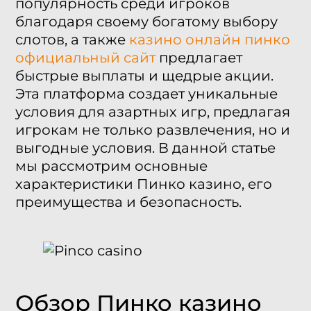
популярность среди игроков
благодаря своему богатому выбору
слотов, а также
казино онлайн пинко
официальный сайт
предлагает
быстрые выплаты и щедрые акции.
Эта платформа создает уникальные
условия для азартных игр, предлагая
игрокам не только развлечения, но и
выгодные условия. В данной статье
мы рассмотрим основные
характеристики Пинко казино, его
преимущества и безопасность.
Обзор Пинко казино