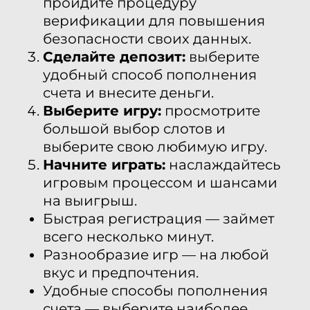
пройдите процедуру
верификации для повышения
безопасности своих данных.
Сделайте депозит:
выберите
удобный способ пополнения
счета и внесите деньги.
Выберите игру:
просмотрите
большой выбор слотов и
выберите свою любимую игру.
Начните играть:
наслаждайтесь
игровым процессом и шансами
на выигрыш.
Быстрая регистрация — займет
всего несколько минут.
Разнообразие игр — на любой
вкус и предпочтения.
Удобные способы пополнения
счета — выберите наиболее