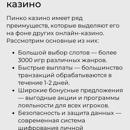
казино
Пинко казино имеет ряд
преимуществ, которые выделяют его
на фоне других онлайн-казино.
Рассмотрим основные из них:
Большой выбор слотов — более
3000 игр различных жанров.
Быстрые выплаты — большинство
транзакций обрабатываются в
течение 1-2 дней.
Широкие бонусные предложения
— выгодные акции и программы
лояльности для всех игроков.
Безопасность и защита данных —
современная система
шифрования личной