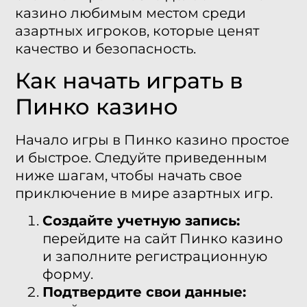
казино любимым местом среди
азартных игроков, которые ценят
качество и безопасность.
Как начать играть в
Пинко казино
Начало игры в Пинко казино простое
и быстрое. Следуйте приведенным
ниже шагам, чтобы начать свое
приключение в мире азартных игр.
Создайте учетную запись:
перейдите на сайт Пинко казино
и заполните регистрационную
форму.
Подтвердите свои данные: