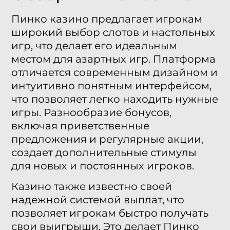
Пинко казино предлагает игрокам
широкий выбор слотов и настольных
игр, что делает его идеальным
местом для азартных игр. Платформа
отличается современным дизайном и
интуитивно понятным интерфейсом,
что позволяет легко находить нужные
игры. Разнообразие бонусов,
включая приветственные
предложения и регулярные акции,
создает дополнительные стимулы
для новых и постоянных игроков.
Казино также известно своей
надежной системой выплат, что
позволяет игрокам быстро получать
свои выигрыши. Это делает Пинко