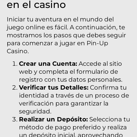
en el casino
Iniciar tu aventura en el mundo del
juego online es fácil. A continuación, te
mostramos los pasos que debes seguir
para comenzar a jugar en Pin-Up
Casino.
Crear una Cuenta:
Accede al sitio
web y completa el formulario de
registro con tus datos personales.
Verificar tus Detalles:
Confirma tu
identidad a través de un proceso de
verificación para garantizar la
seguridad.
Realizar un Depósito:
Selecciona tu
método de pago preferido y realiza
un depósito inicial, aprovechando