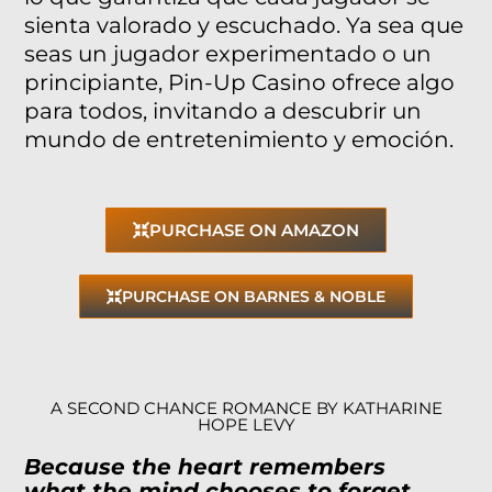
sienta valorado y escuchado. Ya sea que
seas un jugador experimentado o un
principiante, Pin-Up Casino ofrece algo
para todos, invitando a descubrir un
mundo de entretenimiento y emoción.
PURCHASE ON AMAZON
PURCHASE ON BARNES & NOBLE
A SECOND CHANCE ROMANCE BY KATHARINE
HOPE LEVY
Because the heart remembers
what the mind chooses to forget…