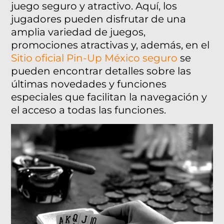
juego seguro y atractivo. Aquí, los
jugadores pueden disfrutar de una
amplia variedad de juegos,
promociones atractivas y, además, en el
Sitio oficial Pin-Up México seguro
se
pueden encontrar detalles sobre las
últimas novedades y funciones
especiales que facilitan la navegación y
el acceso a todas las funciones.