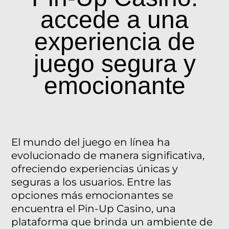
accede a una
experiencia de
juego segura y
emocionante
El mundo del juego en línea ha
evolucionado de manera significativa,
ofreciendo experiencias únicas y
seguras a los usuarios. Entre las
opciones más emocionantes se
encuentra el Pin-Up Casino, una
plataforma que brinda un ambiente de