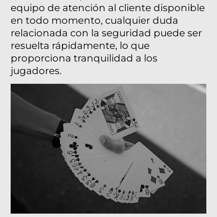
equipo de atención al cliente disponible
en todo momento, cualquier duda
relacionada con la seguridad puede ser
resuelta rápidamente, lo que
proporciona tranquilidad a los
jugadores.