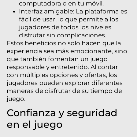
computadora o en tu móvil.
Interfaz amigable: La plataforma es
fácil de usar, lo que permite a los
jugadores de todos los niveles
disfrutar sin complicaciones.
Estos beneficios no solo hacen que la
experiencia sea más emocionante, sino
que también fomentan un juego
responsable y entretenido. Al contar
con múltiples opciones y ofertas, los
jugadores pueden explorar diferentes
maneras de disfrutar de su tiempo de
juego.
Confianza y seguridad
en el juego