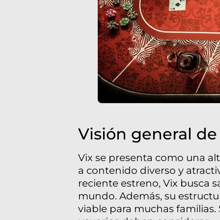
Visión general de
Vix se presenta como una al
a contenido diverso y atracti
reciente estreno, Vix busca 
mundo. Además, su estructura
viable para muchas familias.