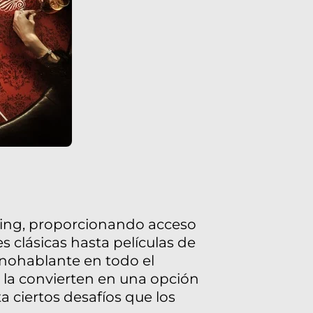
ming, proporcionando acceso
s clásicas hasta películas de
anohablante en todo el
 la convierten en una opción
 ciertos desafíos que los