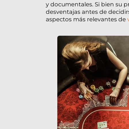
y documentales. Si bien su p
desventajas antes de decidirs
aspectos más relevantes de