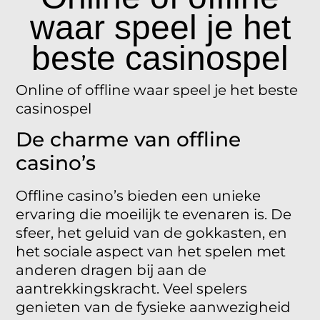
waar speel je het
beste casinospel
Online of offline waar speel je het beste
casinospel
De charme van offline
casino’s
Offline casino’s bieden een unieke
ervaring die moeilijk te evenaren is. De
sfeer, het geluid van de gokkasten, en
het sociale aspect van het spelen met
anderen dragen bij aan de
aantrekkingskracht. Veel spelers
genieten van de fysieke aanwezigheid