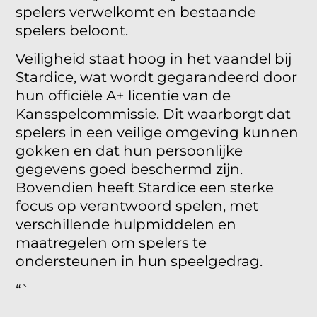
spelers verwelkomt en bestaande
spelers beloont.
Veiligheid staat hoog in het vaandel bij
Stardice, wat wordt gegarandeerd door
hun officiële A+ licentie van de
Kansspelcommissie. Dit waarborgt dat
spelers in een veilige omgeving kunnen
gokken en dat hun persoonlijke
gegevens goed beschermd zijn.
Bovendien heeft Stardice een sterke
focus op verantwoord spelen, met
verschillende hulpmiddelen en
maatregelen om spelers te
ondersteunen in hun speelgedrag.
“`