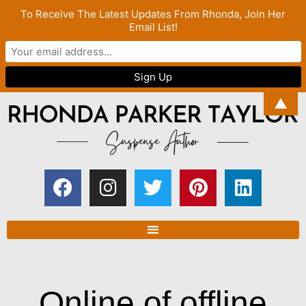
To Receive The Latest Updates From Rhonda, Join Her
Email List!
▲
Online of offline