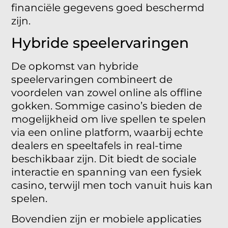
financiële gegevens goed beschermd
zijn.
Hybride speelervaringen
De opkomst van hybride
speelervaringen combineert de
voordelen van zowel online als offline
gokken. Sommige casino’s bieden de
mogelijkheid om live spellen te spelen
via een online platform, waarbij echte
dealers en speeltafels in real-time
beschikbaar zijn. Dit biedt de sociale
interactie en spanning van een fysiek
casino, terwijl men toch vanuit huis kan
spelen.
Bovendien zijn er mobiele applicaties