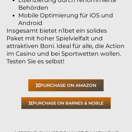
Lizenzierung durch renommierte
Behörden
Mobile Optimierung für iOS und
Android
Insgesamt bietet n1bet ein solides
Paket mit hoher Spielvielfalt und
attraktiven Boni. Ideal für alle, die Action
im Casino und bei Sportwetten wollen.
Testen Sie es selbst!
PURCHASE ON AMAZON
PURCHASE ON BARNES & NOBLE