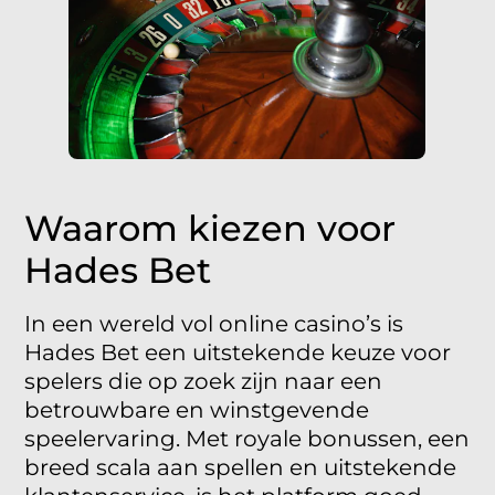
Waarom kiezen voor
Hades Bet
In een wereld vol online casino’s is
Hades Bet een uitstekende keuze voor
spelers die op zoek zijn naar een
betrouwbare en winstgevende
speelervaring. Met royale bonussen, een
breed scala aan spellen en uitstekende