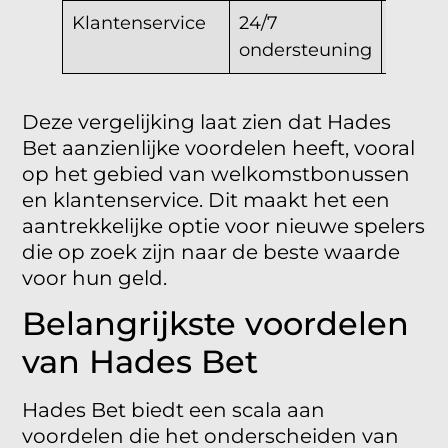
Klantenservice
24/7
Beper
ondersteuning
uren
Deze vergelijking laat zien dat Hades
Bet aanzienlijke voordelen heeft, vooral
op het gebied van welkomstbonussen
en klantenservice. Dit maakt het een
aantrekkelijke optie voor nieuwe spelers
die op zoek zijn naar de beste waarde
voor hun geld.
Belangrijkste voordelen
van Hades Bet
Hades Bet biedt een scala aan
voordelen die het onderscheiden van