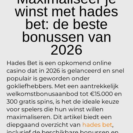
winst met hades
bet: de beste
bonussen van
2026
Hades Bet is een opkomend online
casino dat in 2026 is gelanceerd en snel
populair is geworden onder
gokliefhebbers. Met een aantrekkelijk
welkomstbonusaanbod tot €15.000 en
300 gratis spins, is het de ideale keuze
voor spelers die hun winst willen
maximaliseren. Dit artikel biedt een
diepgaand overzicht van
hades bet
,
inclusief de beschikbare bonussen en