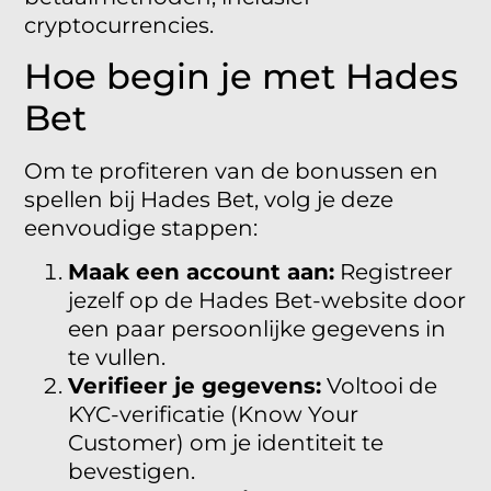
cryptocurrencies.
Hoe begin je met Hades
Bet
Om te profiteren van de bonussen en
spellen bij Hades Bet, volg je deze
eenvoudige stappen:
Maak een account aan:
Registreer
jezelf op de Hades Bet-website door
een paar persoonlijke gegevens in
te vullen.
Verifieer je gegevens:
Voltooi de
KYC-verificatie (Know Your
Customer) om je identiteit te
bevestigen.