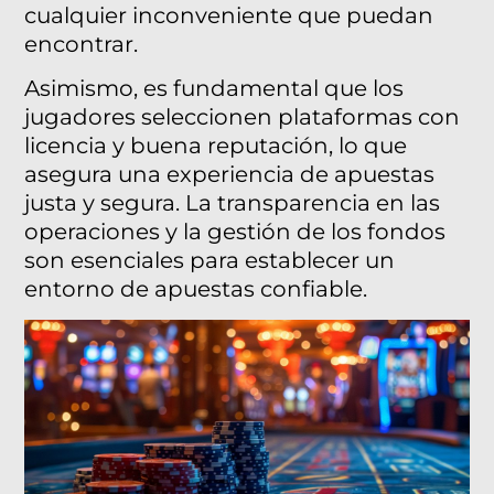
cualquier inconveniente que puedan
encontrar.
Asimismo, es fundamental que los
jugadores seleccionen plataformas con
licencia y buena reputación, lo que
asegura una experiencia de apuestas
justa y segura. La transparencia en las
operaciones y la gestión de los fondos
son esenciales para establecer un
entorno de apuestas confiable.