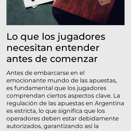
Lo que los jugadores
necesitan entender
antes de comenzar
Antes de embarcarse en el
emocionante mundo de las apuestas,
es fundamental que los jugadores
comprendan ciertos aspectos clave. La
regulación de las apuestas en Argentina
es estricta, lo que significa que los
operadores deben estar debidamente
autorizados, garantizando así la