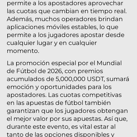
permite a los apostadores aprovechar
las cuotas que cambian en tiempo real.
Además, muchos operadores brindan
aplicaciones móviles estables, lo que
permite a los jugadores apostar desde
cualquier lugar y en cualquier
momento.
La promoción especial por el Mundial
de Fútbol de 2026, con premios
acumulados de 5,000,000 USDT, sumará
emoción y oportunidades para los
apostadores. Las cuotas competitivas
en las apuestas de fútbol también
garantizan que los jugadores obtengan
el mejor valor por sus apuestas. Así que,
durante este evento, es vital estar al
tanto de las opciones disponibles y