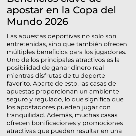
apostar en la Copa del
Mundo 2026
Las apuestas deportivas no solo son
entretenidas, sino que también ofrecen
múltiples beneficios para los jugadores.
Uno de los principales atractivos es la
posibilidad de ganar dinero real
mientras disfrutas de tu deporte
favorito. Aparte de esto, las casas de
apuestas proporcionan un ambiente
seguro y regulado, lo que significa que
los apostadores pueden jugar con
tranquilidad. Además, muchas casas
ofrecen bonificaciones y promociones
atractivas que pueden resultar en una