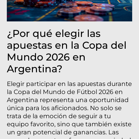
¿Por qué elegir las
apuestas en la Copa del
Mundo 2026 en
Argentina?
Elegir participar en las apuestas durante
la Copa del Mundo de Fútbol 2026 en
Argentina representa una oportunidad
única para los aficionados. No solo se
trata de la emoción de seguir a tu
equipo favorito, sino que también existe
un gran potencial de ganancias. Las