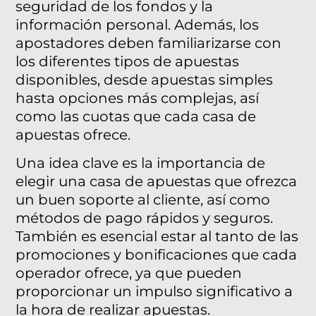
seguridad de los fondos y la
información personal. Además, los
apostadores deben familiarizarse con
los diferentes tipos de apuestas
disponibles, desde apuestas simples
hasta opciones más complejas, así
como las cuotas que cada casa de
apuestas ofrece.
Una idea clave es la importancia de
elegir una casa de apuestas que ofrezca
un buen soporte al cliente, así como
métodos de pago rápidos y seguros.
También es esencial estar al tanto de las
promociones y bonificaciones que cada
operador ofrece, ya que pueden
proporcionar un impulso significativo a
la hora de realizar apuestas.