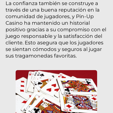
La confianza también se construye a
través de una buena reputación en la
comunidad de jugadores, y Pin-Up
Casino ha mantenido un historial
positivo gracias a su compromiso con el
juego responsable y la satisfacción del
cliente. Esto asegura que los jugadores
se sientan cómodos y seguros al jugar
sus tragamonedas favoritas.