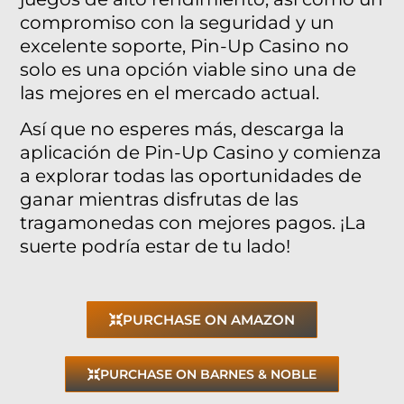
compromiso con la seguridad y un
excelente soporte, Pin-Up Casino no
solo es una opción viable sino una de
las mejores en el mercado actual.
Así que no esperes más, descarga la
aplicación de Pin-Up Casino y comienza
a explorar todas las oportunidades de
ganar mientras disfrutas de las
tragamonedas con mejores pagos. ¡La
suerte podría estar de tu lado!
PURCHASE ON AMAZON
PURCHASE ON BARNES & NOBLE