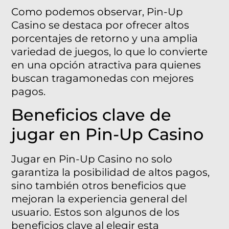
Como podemos observar, Pin-Up
Casino se destaca por ofrecer altos
porcentajes de retorno y una amplia
variedad de juegos, lo que lo convierte
en una opción atractiva para quienes
buscan tragamonedas con mejores
pagos.
Beneficios clave de
jugar en Pin-Up Casino
Jugar en Pin-Up Casino no solo
garantiza la posibilidad de altos pagos,
sino también otros beneficios que
mejoran la experiencia general del
usuario. Estos son algunos de los
beneficios clave al elegir esta