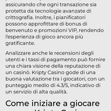
assicurando che ogni transazione sia
protetta da tecnologie avanzate di
crittografia. Inoltre, i pianificatori
possono approfittare di bonus di
benvenuto e promozioni VIP, rendendo
l’esperienza di gioco ancora più
gratificante.
Analizzare anche le recensioni degli
utenti e i tassi di pagamento può fornire
una chiara visione della reputazione di
un casinò. Kripty Casino gode di una
buona valutazione tra i giocatori, con un
punteggio medio di 4.3/5, indicativo di
un servizio di alta qualità.
Come iniziare a giocare