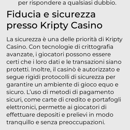
per rispondere a qualsiasi dubbio.
Fiducia e sicurezza
presso Kripty Casino
La sicurezza è una delle priorità di Kripty
Casino. Con tecnologie di crittografia
avanzate, i giocatori possono essere
certi che i loro dati e le transazioni siano
protetti. Inoltre, il casinò è autorizzato e
segue rigidi protocolli di sicurezza per
garantire un ambiente di gioco equo e
sicuro. L’uso di metodi di pagamento
sicuri, come carte di credito e portafogli
elettronici, permette ai giocatori di
effettuare depositi e prelievi in modo
tranquillo e senza preoccupazioni.