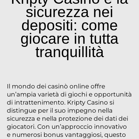
sicurezza nei
depositi: come
giocare in tutta
tranquillità
Il mondo dei casinò online offre
un’ampia varietà di giochi e opportunità
di intrattenimento. Kripty Casino si
distingue per il suo impegno nella
sicurezza e nella protezione dei dati dei
giocatori. Con un’approccio innovativo
e numerosi bonus vantaggiosi, questo