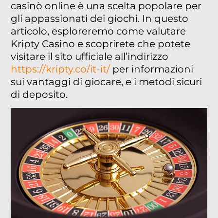
casinò online è una scelta popolare per
gli appassionati dei giochi. In questo
articolo, esploreremo come valutare
Kripty Casino e scoprirete che potete
visitare il sito ufficiale all’indirizzo
https://kripty.co/it-it/
per informazioni
sui vantaggi di giocare, e i metodi sicuri
di deposito.