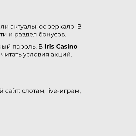
ли актуальное зеркало. В
и и раздел бонусов.
ный пароль. В
Iris Casino
читать условия акций.
сайт: слотам, live-играм,