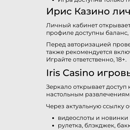
Ирис Казино лич
Личный кабинет открывает
профиле доступны баланс, 
Перед авторизацией прове
также рекомендуется вклю
Играйте ответственно, 18+.
Iris Casino игро
Зеркало открывает доступ к
настольным развлечениям 
Через актуальную ссылку 
видеослоты и новинки
рулетка, блэкджек, бак