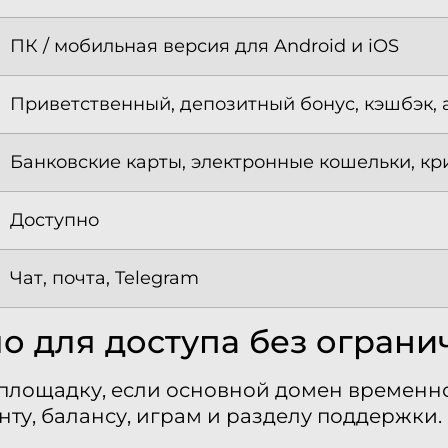
ПК / мобильная версия для Android и iOS
Приветственный, депозитный бонус, кэшбэк, 
Банковские карты, электронные кошельки, к
Доступно
Чат, почта, Telegram
ало для доступа без огран
 площадку, если основной домен временно
нту, балансу, играм и разделу поддержки.