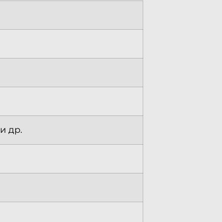
и др.