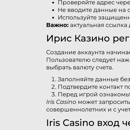
Проверяйте адрес чер
Не вводите данные на 
Используйте защищенно
Важно:
актуальная ссылка 
Ирис Казино ре
Создание аккаунта начинае
Пользователю следует наж
выбрать валюту счета.
Заполняйте данные бе
Подтвердите контакт по
Перед игрой ознакомьт
Iris Casino
может запросить
совершеннолетних и с уче
Iris Casino вход