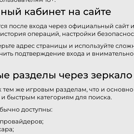
ный кабинет на сайте
ся после входа через официальный сайт и
история операций, настройки безопасност
рьте адрес страницы и используйте слож
чить подтверждение входа и внимательно 
вые разделы через зеркало
 тем же игровым разделам, что и основной 
и быстрым категориям для поиска.
обычно доступны:
 провайдеров;
кара;