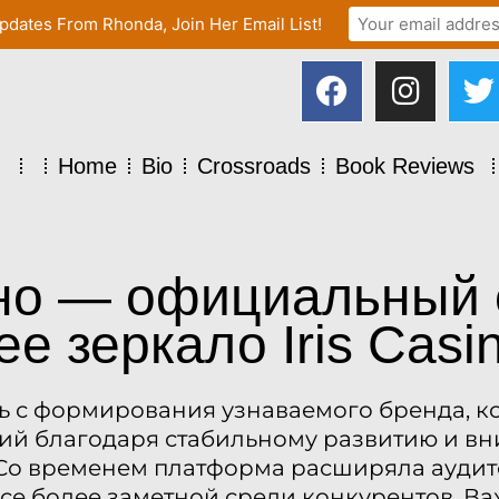
pdates From Rhonda, Join Her Email List!
Home
Bio
Crossroads
Book Reviews
но — официальный 
е зеркало Iris Casi
ась с формирования узнаваемого бренда, 
ий благодаря стабильному развитию и в
 Со временем платформа расширяла аудит
се более заметной среди конкурентов. Ва