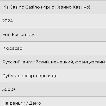
Iris Casino Casino (Ирис Казино Казино)
2024
Fun Fusion N.V.
Кюрасао
Русский, английский, немецкий, французский 
Рубль, доллар, евро и др.
3000+
На деньги / Демо