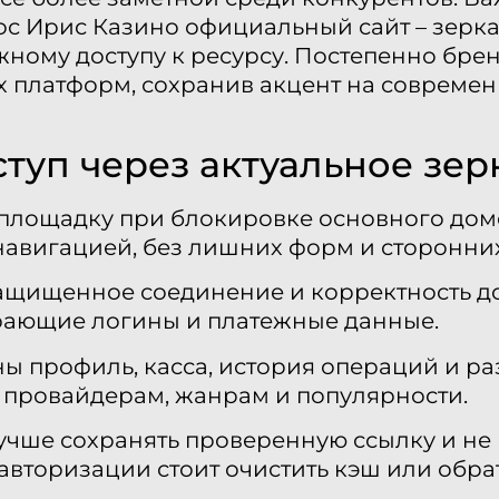
с Ирис Казино официальный сайт – зеркало
ному доступу к ресурсу. Постепенно брен
 платформ, сохранив акцент на совреме
ступ через актуальное зер
 площадку при блокировке основного дом
навигацией, без лишних форм и сторонних
ащищенное соединение и корректность до
рающие логины и платежные данные.
ы профиль, касса, история операций и ра
о провайдерам, жанрам и популярности.
лучше сохранять проверенную ссылку и н
вторизации стоит очистить кэш или обрат