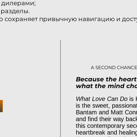
 дилерами;
 разделы.
о сохраняет привычную навигацию и досту
A SECOND CHANCE
Because the hear
what the mind cho
What Love Can Do
is 
is the sweet, passiona
Bantam and Matt Conro
and find their way bac
this contemporary seco
heartbreak and healing