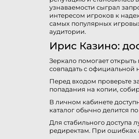
узнаваемости сыграл запро
интересом игроков к надеж
самых популярных игровых
аудитории.
Ирис Казино: до
Зеркало помогает открыть
совпадать с официальной 
Перед входом проверьте з
попадания на копии, соби
В личном кабинете доступн
каталог обычно делится п
Для стабильного доступа 
редиректам. При ошибках а