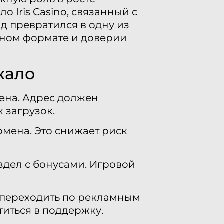
 Iris Casino, связанный с
д превратился в одну из
нном формате и доверии
кало
ена. Адрес должен
 загрузок.
мена. Это снижает риск
здел с бонусами. Игровой
е переходить по рекламным
иться в поддержку.