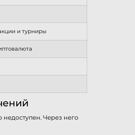
акции и турниры
риптовалюта
ичений
 недоступен. Через него