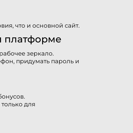
ия, что и основной сайт.
й платформе
рабочее зеркало.
лефон, придумать пароль и
бонусов.
 только для