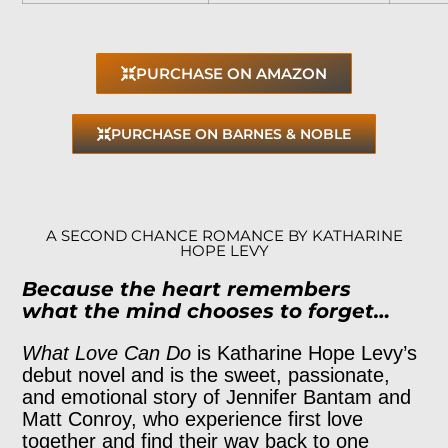
PURCHASE ON AMAZON
PURCHASE ON BARNES & NOBLE
A SECOND CHANCE ROMANCE BY KATHARINE
HOPE LEVY
Because the heart remembers
what the mind chooses to forget…
What Love Can Do
is Katharine Hope Levy’s
debut novel and is the sweet, passionate,
and emotional story of Jennifer Bantam and
Matt Conroy, who experience first love
together and find their way back to one