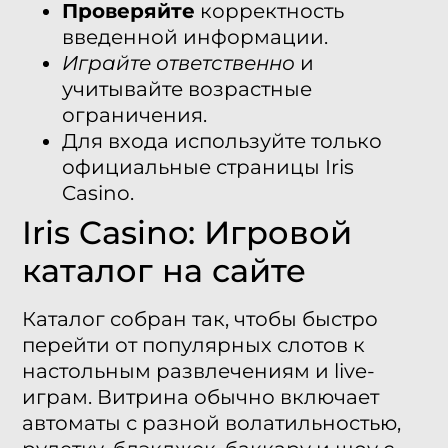
Проверяйте
корректность
введенной информации.
Играйте ответственно
и
учитывайте возрастные
ограничения.
Для входа используйте только
официальные страницы Iris
Casino.
Iris Casino: Игровой
каталог на сайте
Каталог собран так, чтобы быстро
перейти от популярных слотов к
настольным развлечениям и live-
играм. Витрина обычно включает
автоматы с разной волатильностью,