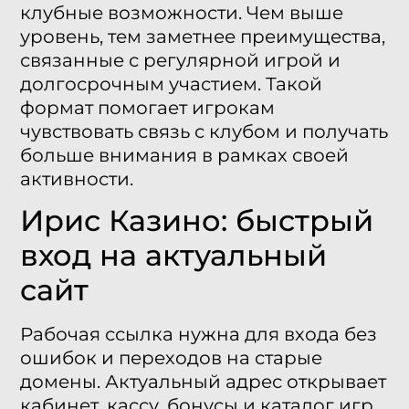
клубные возможности. Чем выше
уровень, тем заметнее преимущества,
связанные с регулярной игрой и
долгосрочным участием. Такой
формат помогает игрокам
чувствовать связь с клубом и получать
больше внимания в рамках своей
активности.
Ирис Казино: быстрый
вход на актуальный
сайт
Рабочая ссылка нужна для входа без
ошибок и переходов на старые
домены. Актуальный адрес открывает
кабинет, кассу, бонусы и каталог игр.