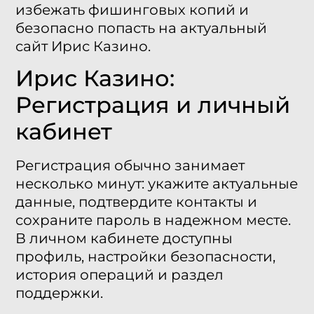
избежать фишинговых копий и
безопасно попасть на актуальный
сайт Ирис Казино.
Ирис Казино:
Регистрация и личный
кабинет
Регистрация обычно занимает
несколько минут: укажите актуальные
данные, подтвердите контакты и
сохраните пароль в надежном месте.
В личном кабинете доступны
профиль, настройки безопасности,
история операций и раздел
поддержки.