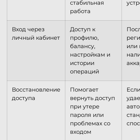
стабильная
устр
работа
Вход через
Доступ к
Пос
личный кабинет
профилю,
рег
балансу,
или
настройкам и
нал
истории
акка
операций
Восстановление
Помогает
Если
доступа
вернуть доступ
удае
при утере
авто
пароля или
ста
проблемах со
спо
входом