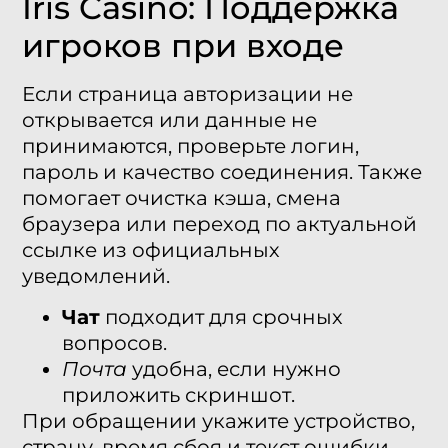
Iris Casino: Поддержка
игроков при входе
Если страница авторизации не
открывается или данные не
принимаются, проверьте логин,
пароль и качество соединения. Также
помогает очистка кэша, смена
браузера или переход по актуальной
ссылке из официальных
уведомлений.
Чат
подходит для срочных
вопросов.
Почта
удобна, если нужно
приложить скриншот.
При обращении укажите устройство,
страну, время сбоя и текст ошибки.