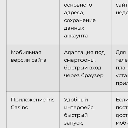
основного
сай
адреса,
нед
сохранение
данных
аккаунта
Мобильная
Адаптация под
Для 
версия сайта
смартфоны,
тел
быстрый вход
пла
через браузер
уст
при
Приложение Iris
Удобный
Есл
Casino
интерфейс,
пос
быстрый
дост
запуск,
моб