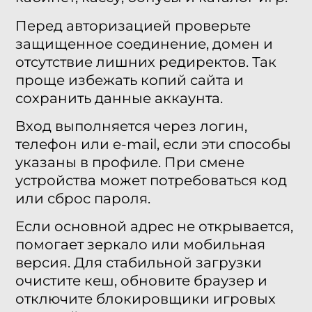
Перед авторизацией проверьте
защищенное соединение, домен и
отсутствие лишних редиректов. Так
проще избежать копий сайта и
сохранить данные аккаунта.
Вход выполняется через логин,
телефон или e-mail, если эти способы
указаны в профиле. При смене
устройства может потребоваться код
или сброс пароля.
Если основной адрес не открывается,
помогает зеркало или мобильная
версия. Для стабильной загрузки
очистите кеш, обновите браузер и
отключите блокировщики игровых