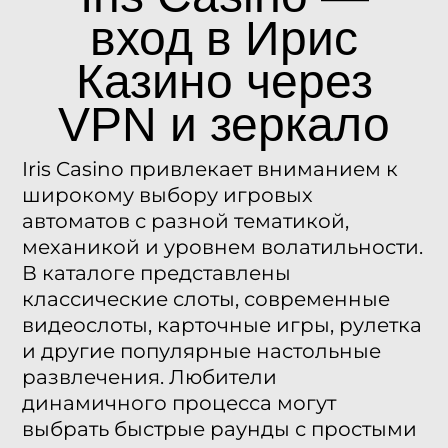
вход в Ирис
Казино через
VPN и зеркало
Iris Casino привлекает вниманием к
широкому выбору игровых
автоматов с разной тематикой,
механикой и уровнем волатильности.
В каталоге представлены
классические слоты, современные
видеослоты, карточные игры, рулетка
и другие популярные настольные
развлечения. Любители
динамичного процесса могут
выбрать быстрые раунды с простыми