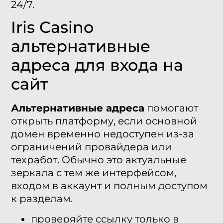
24/7.
Iris Casino
альтернативные
адреса для входа на
сайт
Альтернативные адреса
помогают
открыть платформу, если основной
домен временно недоступен из-за
ограничений провайдера или
техработ. Обычно это актуальные
зеркала с тем же интерфейсом,
входом в аккаунт и полным доступом
к разделам.
проверяйте ссылку только в