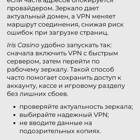
провайдером. Зеркало дает
актуальный домен, а VPN меняет
маршрут соединения, снижая риск
ошибок при загрузке страниц.
Iris Casino
удобно запускать так:
сначала включить VPN с быстрым
сервером, затем перейти по
рабочему зеркалу. Такой способ
часто помогает сохранить доступ к
аккаунту, кассе и игровому разделу
без лишних сбоев.
проверяйте актуальность зеркала;
выбирайте надежный VPN;
не вводите данные на
подозрительных копиях.