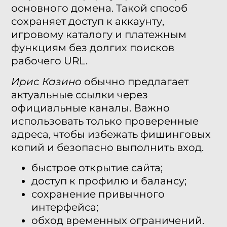
основного домена. Такой способ
сохраняет доступ к аккаунту,
игровому каталогу и платежным
функциям без долгих поисков
рабочего URL.
Ирис Казино
обычно предлагает
актуальные ссылки через
официальные каналы. Важно
использовать только проверенные
адреса, чтобы избежать фишинговых
копий и безопасно выполнить вход.
быстрое открытие сайта;
доступ к профилю и балансу;
сохранение привычного
интерфейса;
обход временных ограничений.