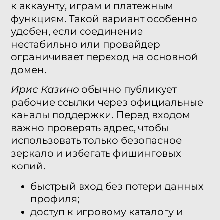
к аккаунту, играм и платежным
функциям. Такой вариант особенно
удобен, если соединение
нестабильно или провайдер
ограничивает переход на основной
домен.
Ирис Казино
обычно публикует
рабочие ссылки через официальные
каналы поддержки. Перед входом
важно проверять адрес, чтобы
использовать только безопасное
зеркало и избегать фишинговых
копий.
быстрый вход без потери данных
профиля;
доступ к игровому каталогу и