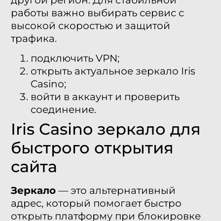
другой регион. Для стабильной
работы важно выбирать сервис с
высокой скоростью и защитой
трафика.
подключить VPN;
открыть актуальное зеркало Iris
Casino;
войти в аккаунт и проверить
соединение.
Iris Casino зеркало для
быстрого открытия
сайта
Зеркало
— это альтернативный
адрес, который помогает быстро
открыть платформу при блокировке