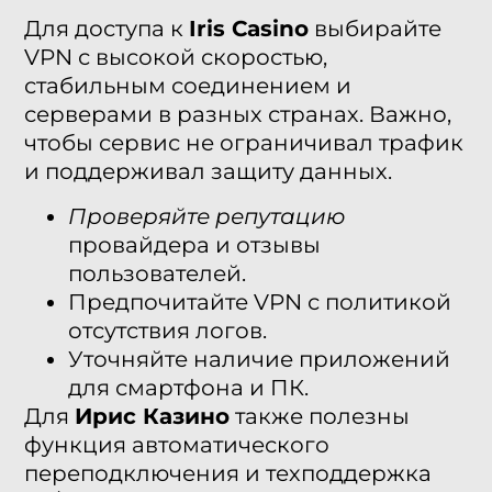
Для доступа к
Iris Casino
выбирайте
VPN с высокой скоростью,
стабильным соединением и
серверами в разных странах. Важно,
чтобы сервис не ограничивал трафик
и поддерживал защиту данных.
Проверяйте репутацию
провайдера и отзывы
пользователей.
Предпочитайте VPN с политикой
отсутствия логов.
Уточняйте наличие приложений
для смартфона и ПК.
Для
Ирис Казино
также полезны
функция автоматического
переподключения и техподдержка