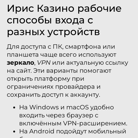
Ирис Казино рабочие
способы входа с
разных устройств
Для доступа с ПК, смартфона или
планшета чаще всего используют
зеркало
,
VPN
или актуальную ссылку
на сайт. Эти варианты помогают
открыть платформу при
ограничениях провайдера и
сохранить доступ к аккаунту.
На Windows и macOS удобно
входить через браузер с
включённым VPN-расширением.
На Android подойдут мобильный