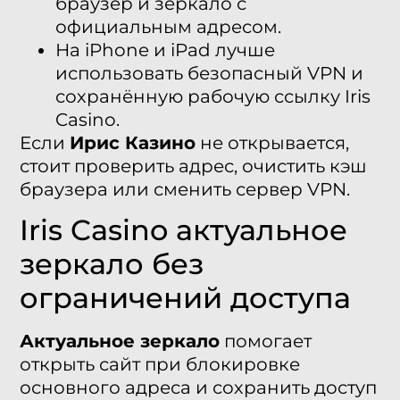
браузер и зеркало с
официальным адресом.
На iPhone и iPad лучше
использовать безопасный VPN и
сохранённую рабочую ссылку Iris
Casino.
Если
Ирис Казино
не открывается,
стоит проверить адрес, очистить кэш
браузера или сменить сервер VPN.
Iris Casino актуальное
зеркало без
ограничений доступа
Актуальное зеркало
помогает
открыть сайт при блокировке
основного адреса и сохранить доступ