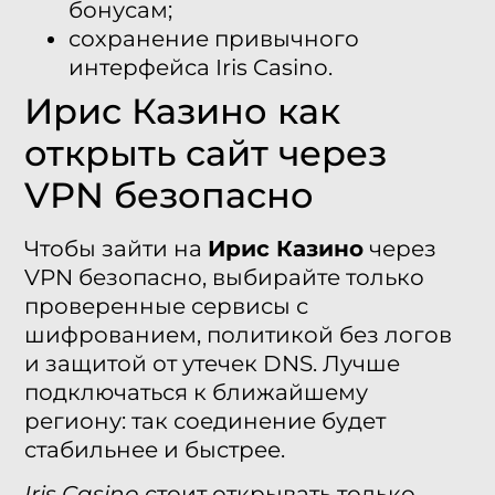
бонусам;
сохранение привычного
интерфейса Iris Casino.
Ирис Казино как
открыть сайт через
VPN безопасно
Чтобы зайти на
Ирис Казино
через
VPN безопасно, выбирайте только
проверенные сервисы с
шифрованием, политикой без логов
и защитой от утечек DNS. Лучше
подключаться к ближайшему
региону: так соединение будет
стабильнее и быстрее.
Iris Casino
стоит открывать только