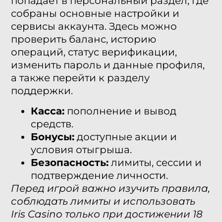
попадает в персональный раздел, где
собраны основные настройки и
сервисы аккаунта. Здесь можно
проверить баланс, историю
операций, статус верификации,
изменить пароль и данные профиля,
а также перейти к разделу
поддержки.
Касса:
пополнение и вывод
средств.
Бонусы:
доступные акции и
условия отыгрыша.
Безопасность:
лимиты, сессии и
подтверждение личности.
Перед игрой важно изучить правила,
соблюдать лимиты и использовать
Iris Casino только при достижении 18