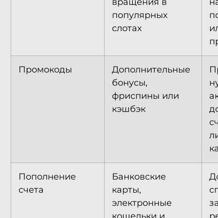
вращения в
н
популярных
п
слотах
и
п
Промокоды
Дополнительные
П
бонусы,
н
фриспины или
а
кэшбэк
д
с
л
к
Пополнение
Банковские
Д
счета
карты,
с
электронные
з
кошельки и
р