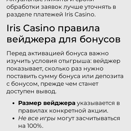
обработки заявок лучше уточнять в
разделе платежей Iris Casino.
Iris Casino правила
вейджера для бонусов
Перед активацией бонуса важно
изучить условия отыгрыша: вейджер
показывает, сколько раз нужно
поставить сумму бонуса или депозита
с бонусом, прежде чем станет
доступен вывод.
Размер вейджера
указывается в
правилах конкретной акции.
Не все игры
могут засчитываться
на 100%.