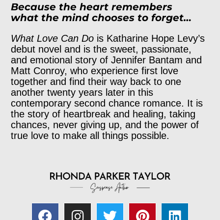
Because the heart remembers
what the mind chooses to forget…
What Love Can Do
is Katharine Hope Levy’s
debut novel and is the sweet, passionate,
and emotional story of Jennifer Bantam and
Matt Conroy, who experience first love
together and find their way back to one
another twenty years later in this
contemporary second chance romance. It is
the story of heartbreak and healing, taking
chances, never giving up, and the power of
true love to make all things possible.