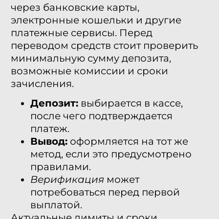
через банковские карты,
электронные кошельки и другие
платежные сервисы. Перед
переводом средств стоит проверить
минимальную сумму депозита,
возможные комиссии и сроки
зачисления.
Депозит:
выбирается в кассе,
после чего подтверждается
платеж.
Вывод:
оформляется на тот же
метод, если это предусмотрено
правилами.
Верификация
может
потребоваться перед первой
выплатой.
Актуальные лимиты и сроки