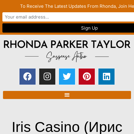
To Receive The Latest Updates From Rhonda, Join Her
Iris Casino (Ирис