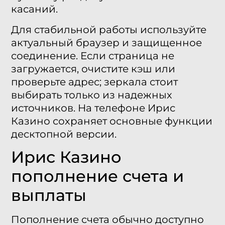
касаний.
Для стабильной работы используйте
актуальный браузер и защищенное
соединение. Если страница не
загружается, очистите кэш или
проверьте адрес; зеркала стоит
выбирать только из надежных
источников. На телефоне Ирис
Казино сохраняет основные функции
десктопной версии.
Ирис Казино
пополнение счета и
выплаты
Пополнение счета обычно доступно