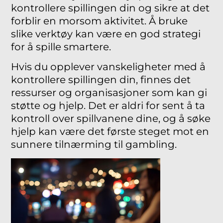
kontrollere spillingen din og sikre at det
forblir en morsom aktivitet. Å bruke
slike verktøy kan være en god strategi
for å spille smartere.
Hvis du opplever vanskeligheter med å
kontrollere spillingen din, finnes det
ressurser og organisasjoner som kan gi
støtte og hjelp. Det er aldri for sent å ta
kontroll over spillvanene dine, og å søke
hjelp kan være det første steget mot en
sunnere tilnærming til gambling.