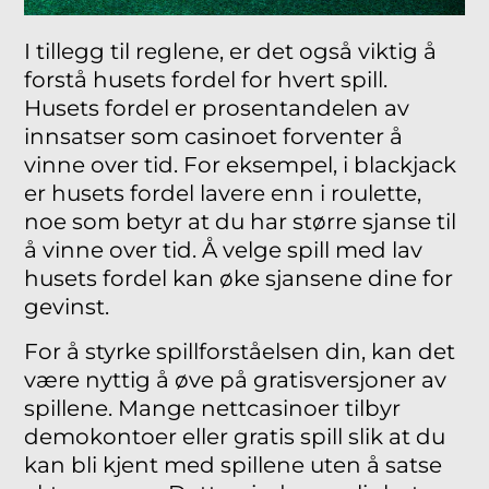
I tillegg til reglene, er det også viktig å
forstå husets fordel for hvert spill.
Husets fordel er prosentandelen av
innsatser som casinoet forventer å
vinne over tid. For eksempel, i blackjack
er husets fordel lavere enn i roulette,
noe som betyr at du har større sjanse til
å vinne over tid. Å velge spill med lav
husets fordel kan øke sjansene dine for
gevinst.
For å styrke spillforståelsen din, kan det
være nyttig å øve på gratisversjoner av
spillene. Mange nettcasinoer tilbyr
demokontoer eller gratis spill slik at du
kan bli kjent med spillene uten å satse