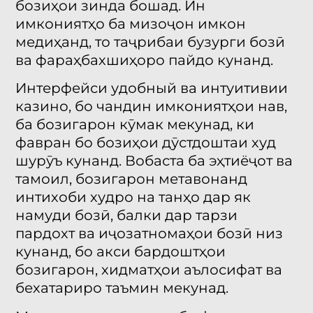
бозиҳои зинда бошад. Ин
имкониятҳо ба мизоҷон имкон
медиҳанд, то таҷрибаи бузурги бозӣ
ва фараҳбахшиҳоро пайдо кунанд.
Интерфейси удобный ва интуитивии
казино, бо чандин имкониятҳои нав,
ба бозигарон кӯмак мекунад, ки
фавран бо бозиҳои дӯстдоштаи худ
шурӯъ кунанд. Вобаста ба эҳтиёҷот ва
тамоил, бозигарон метавонанд
интихоби худро на танҳо дар як
намуди бозӣ, балки дар тарзи
пардохт ва иҷозатномаҳои бозӣ низ
кунанд, бо акси бардоштҳои
бозигарон, хидматҳои аълосифат ва
бехатариро таъмин мекунад.