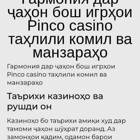
ҷаҳон бош игрҳои
Pinco casino
таҳлили комил ва
манзараҳо
Гармония дар ҷаҳон бош игрҳои
Pinco casino таҳлили комил ва
манзараҳо
Таърихи казиноҳо ва
рушди он
Казиноҳо бо таърихи амиқи худ дар
тамоми ҷаҳон шӯҳрат доранд. Аз
замонҳои қадим, одамон барои