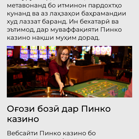
метавонанд бо итминон пардохтҳо
кунанд ва аз лаҳзаҳои баҳрамандии
худ лаззат баранд. Ин бехатарӣ ва
эътимод, дар муваффақияти Пинко
казино нақши муҳим дорад.
Оғози бозӣ дар Пинко
казино
Вебсайти Пинко казино бо