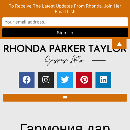
To Receive The Latest Updates From Rhonda, Join Her
Email List!
▲
Гармония дар