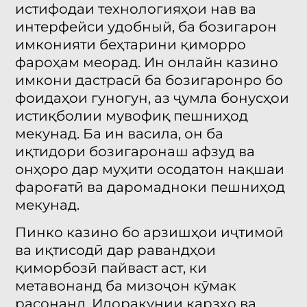
истифодаи технологияҳои нав ва
интерфейси удобный, ба бозигарон
имконияти беҳтарини қиморро
фароҳам меорад. Ин онлайн казино
имкони дастрасӣ ба бозигаронро бо
фоидаҳои гуногун, аз ҷумла бонусҳои
истиқболии мувофиқ пешниҳод
мекунад. Ба ин васила, он ба
иқтидори бозигаронаш афзуд ва
онҳоро дар муҳити осодатон нақшаи
фароғатӣ ва даромадноки пешниҳод
мекунад.
Пинко казино бо арзишҳои иҷтимоӣ
ва иқтисодӣ дар равандҳои
қиморбозӣ пайваст аст, ки
метавонанд ба мизоҷон кӯмак
расонанд. Идоракунии қарзҳо ва