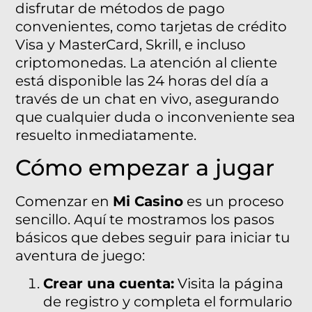
disfrutar de métodos de pago
convenientes, como tarjetas de crédito
Visa y MasterCard, Skrill, e incluso
criptomonedas. La atención al cliente
está disponible las 24 horas del día a
través de un chat en vivo, asegurando
que cualquier duda o inconveniente sea
resuelto inmediatamente.
Cómo empezar a jugar
Comenzar en
Mi Casino
es un proceso
sencillo. Aquí te mostramos los pasos
básicos que debes seguir para iniciar tu
aventura de juego:
Crear una cuenta:
Visita la página
de registro y completa el formulario