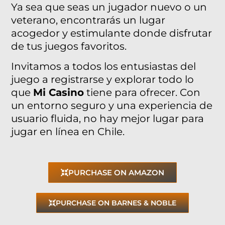
Ya sea que seas un jugador nuevo o un
veterano, encontrarás un lugar
acogedor y estimulante donde disfrutar
de tus juegos favoritos.
Invitamos a todos los entusiastas del
juego a registrarse y explorar todo lo
que
Mi Casino
tiene para ofrecer. Con
un entorno seguro y una experiencia de
usuario fluida, no hay mejor lugar para
jugar en línea en Chile.
PURCHASE ON AMAZON
PURCHASE ON BARNES & NOBLE