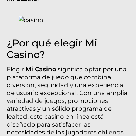
¿Por qué elegir Mi
Casino?
Elegir
Mi Casino
significa optar por una
plataforma de juego que combina
diversión, seguridad y una experiencia
de usuario excepcional. Con una amplia
variedad de juegos, promociones
atractivas y un sólido programa de
lealtad, este casino en línea está
diseñado para satisfacer las
necesidades de los jugadores chilenos.