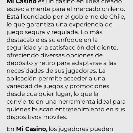
Mi Casino
es un casino en línea creado
especialmente para el mercado chileno.
Está licenciado por el gobierno de Chile,
lo que garantiza una experiencia de
juego segura y regulada. Lo más
destacable es su enfoque en la
seguridad y la satisfacción del cliente,
ofreciendo diversas opciones de
depósito y retiro para adaptarse a las
necesidades de sus jugadores. La
aplicación permite acceder a una
variedad de juegos y promociones
desde cualquier lugar, lo que la
convierte en una herramienta ideal para
quienes buscan entretenimiento en sus
dispositivos móviles.
En
Mi Casino
, los jugadores pueden