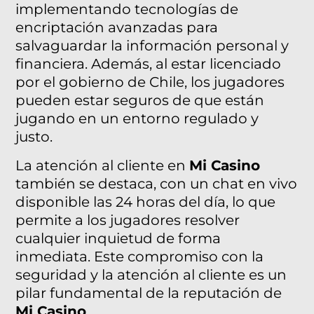
implementando tecnologías de
encriptación avanzadas para
salvaguardar la información personal y
financiera. Además, al estar licenciado
por el gobierno de Chile, los jugadores
pueden estar seguros de que están
jugando en un entorno regulado y
justo.
La atención al cliente en
Mi Casino
también se destaca, con un chat en vivo
disponible las 24 horas del día, lo que
permite a los jugadores resolver
cualquier inquietud de forma
inmediata. Este compromiso con la
seguridad y la atención al cliente es un
pilar fundamental de la reputación de
Mi Casino
.