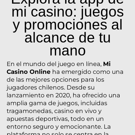
mi casino: juegos
y promociones al
alcance de tu
mano
En el mundo del juego en línea,
Mi
Casino Online
ha emergido como una
de las mejores opciones para los
jugadores chilenos. Desde su
lanzamiento en 2020, ha ofrecido una
amplia gama de juegos, incluidas
tragamonedas, casino en vivo y
apuestas deportivas, todo en un
entorno seguro y emocionante. La
plataforma no solo se centra en la