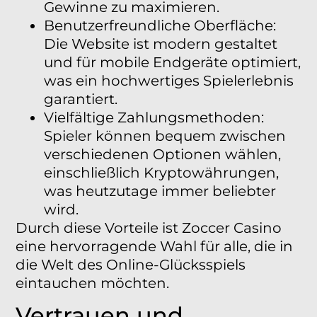
Gewinne zu maximieren.
Benutzerfreundliche Oberfläche:
Die Website ist modern gestaltet
und für mobile Endgeräte optimiert,
was ein hochwertiges Spielerlebnis
garantiert.
Vielfältige Zahlungsmethoden:
Spieler können bequem zwischen
verschiedenen Optionen wählen,
einschließlich Kryptowährungen,
was heutzutage immer beliebter
wird.
Durch diese Vorteile ist Zoccer Casino
eine hervorragende Wahl für alle, die in
die Welt des Online-Glücksspiels
eintauchen möchten.
Vertrauen und