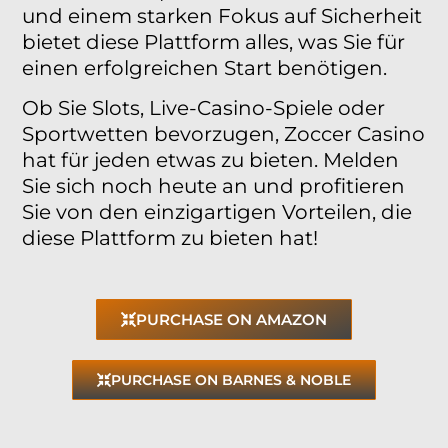
und einem starken Fokus auf Sicherheit
bietet diese Plattform alles, was Sie für
einen erfolgreichen Start benötigen.
Ob Sie Slots, Live-Casino-Spiele oder
Sportwetten bevorzugen, Zoccer Casino
hat für jeden etwas zu bieten. Melden
Sie sich noch heute an und profitieren
Sie von den einzigartigen Vorteilen, die
diese Plattform zu bieten hat!
PURCHASE ON AMAZON
PURCHASE ON BARNES & NOBLE