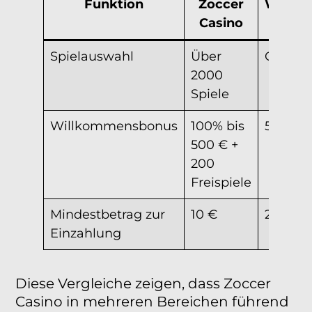
Funktion
Zoccer
Wettb
Casino
Spielauswahl
Über
Ca. 150
2000
Spiele
Willkommensbonus
100% bis
50% bi
500 € +
200
Freispiele
Mindestbetrag zur
10 €
20 €
Einzahlung
Diese Vergleiche zeigen, dass Zoccer
Casino in mehreren Bereichen führend