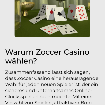
Warum Zoccer Casino
wählen?
Zusammenfassend lässt sich sagen,
dass Zoccer Casino eine herausragende
Wahl für jeden neuen Spieler ist, der ein
sicheres und unterhaltsames Online-
Glücksspiel erleben möchte. Mit einer
Vielzahl von Spielen, attraktiven Boni