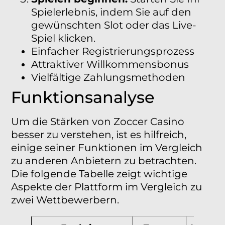
Spielerlebnis, indem Sie auf den
gewünschten Slot oder das Live-
Spiel klicken.
Einfacher Registrierungsprozess
Attraktiver Willkommensbonus
Vielfältige Zahlungsmethoden
Funktionsanalyse
Um die Stärken von Zoccer Casino
besser zu verstehen, ist es hilfreich,
einige seiner Funktionen im Vergleich
zu anderen Anbietern zu betrachten.
Die folgende Tabelle zeigt wichtige
Aspekte der Plattform im Vergleich zu
zwei Wettbewerbern.