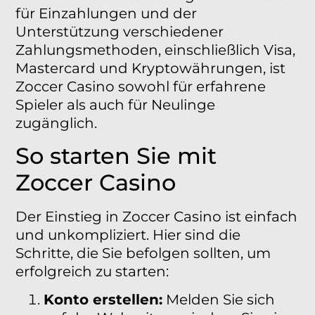
für Einzahlungen und der
Unterstützung verschiedener
Zahlungsmethoden, einschließlich Visa,
Mastercard und Kryptowährungen, ist
Zoccer Casino sowohl für erfahrene
Spieler als auch für Neulinge
zugänglich.
So starten Sie mit
Zoccer Casino
Der Einstieg in Zoccer Casino ist einfach
und unkompliziert. Hier sind die
Schritte, die Sie befolgen sollten, um
erfolgreich zu starten:
Konto erstellen:
Melden Sie sich