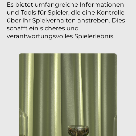
Es bietet umfangreiche Informationen
und Tools für Spieler, die eine Kontrolle
über ihr Spielverhalten anstreben. Dies
schafft ein sicheres und
verantwortungsvolles Spielerlebnis.