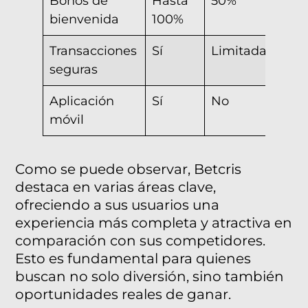
Bonos de
Hasta
50%
bienvenida
100%
Transacciones
Sí
Limitadas
S
seguras
Aplicación
Sí
No
S
móvil
Como se puede observar, Betcris
destaca en varias áreas clave,
ofreciendo a sus usuarios una
experiencia más completa y atractiva en
comparación con sus competidores.
Esto es fundamental para quienes
buscan no solo diversión, sino también
oportunidades reales de ganar.