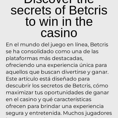
secrets of Betcris
to win in the
casino
En el mundo del juego en línea, Betcris
se ha consolidado como una de las
plataformas más destacadas,
ofreciendo una experiencia única para
aquellos que buscan divertirse y ganar.
Este artículo está diseñado para
descubrir los secretos de Betcris, cómo
maximizar tus oportunidades de ganar
en el casino y qué características
ofrecen para brindar una experiencia
segura y entretenida. Muchos jugadores