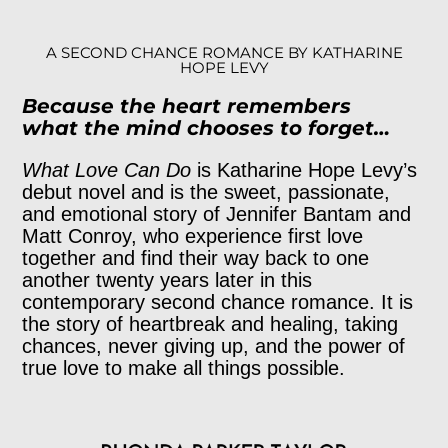
A SECOND CHANCE ROMANCE BY KATHARINE
HOPE LEVY
Because the heart remembers
what the mind chooses to forget…
What Love Can Do
is Katharine Hope Levy’s
debut novel and is the sweet, passionate,
and emotional story of Jennifer Bantam and
Matt Conroy, who experience first love
together and find their way back to one
another twenty years later in this
contemporary second chance romance. It is
the story of heartbreak and healing, taking
chances, never giving up, and the power of
true love to make all things possible.