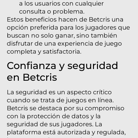
a los usuarios con cualquier
consulta o problema.
Estos beneficios hacen de Betcris una
opción preferida para los jugadores que
buscan no solo ganar, sino también
disfrutar de una experiencia de juego
completa y satisfactoria.
Confianza y seguridad
en Betcris
La seguridad es un aspecto crítico
cuando se trata de juegos en línea.
Betcris se destaca por su compromiso
con la protección de datos y la
seguridad de sus jugadores. La
plataforma está autorizada y regulada,