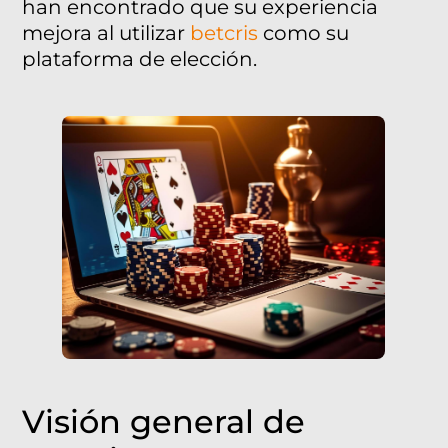
han encontrado que su experiencia
mejora al utilizar
betcris
como su
plataforma de elección.
Visión general de