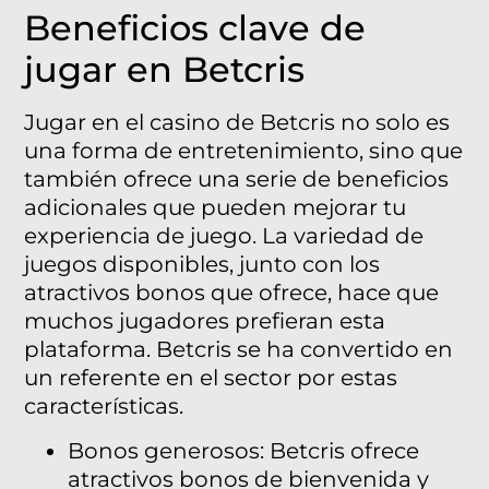
Beneficios clave de
jugar en Betcris
Jugar en el casino de Betcris no solo es
una forma de entretenimiento, sino que
también ofrece una serie de beneficios
adicionales que pueden mejorar tu
experiencia de juego. La variedad de
juegos disponibles, junto con los
atractivos bonos que ofrece, hace que
muchos jugadores prefieran esta
plataforma. Betcris se ha convertido en
un referente en el sector por estas
características.
Bonos generosos: Betcris ofrece
atractivos bonos de bienvenida y