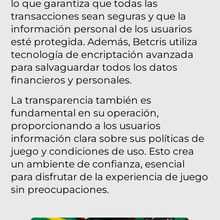
lo que garantiza que todas las
transacciones sean seguras y que la
información personal de los usuarios
esté protegida. Además, Betcris utiliza
tecnología de encriptación avanzada
para salvaguardar todos los datos
financieros y personales.
La transparencia también es
fundamental en su operación,
proporcionando a los usuarios
información clara sobre sus políticas de
juego y condiciones de uso. Esto crea
un ambiente de confianza, esencial
para disfrutar de la experiencia de juego
sin preocupaciones.