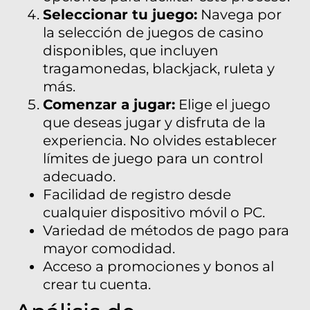
Seleccionar tu juego:
Navega por
la selección de juegos de casino
disponibles, que incluyen
tragamonedas, blackjack, ruleta y
más.
Comenzar a jugar:
Elige el juego
que deseas jugar y disfruta de la
experiencia. No olvides establecer
límites de juego para un control
adecuado.
Facilidad de registro desde
cualquier dispositivo móvil o PC.
Variedad de métodos de pago para
mayor comodidad.
Acceso a promociones y bonos al
crear tu cuenta.