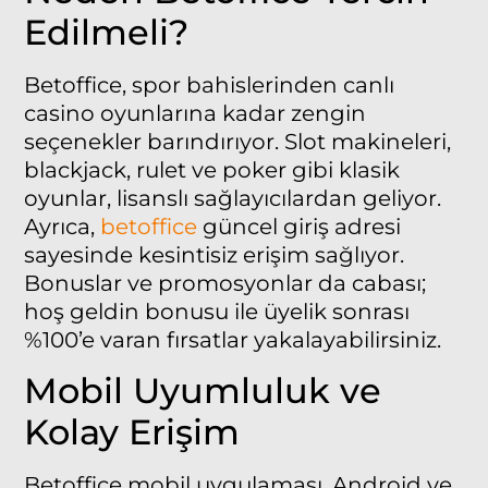
Edilmeli?
Betoffice, spor bahislerinden canlı
casino oyunlarına kadar zengin
seçenekler barındırıyor. Slot makineleri,
blackjack, rulet ve poker gibi klasik
oyunlar, lisanslı sağlayıcılardan geliyor.
Ayrıca,
betoffice
güncel giriş adresi
sayesinde kesintisiz erişim sağlıyor.
Bonuslar ve promosyonlar da cabası;
hoş geldin bonusu ile üyelik sonrası
%100’e varan fırsatlar yakalayabilirsiniz.
Mobil Uyumluluk ve
Kolay Erişim
Betoffice mobil uygulaması, Android ve