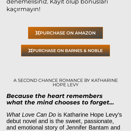
denemelisiniz. Kayıt olup bonusları
kaçırmayın!
PURCHASE ON AMAZON
PURCHASE ON BARNES & NOBLE
A SECOND CHANCE ROMANCE BY KATHARINE
HOPE LEVY
Because the heart remembers
what the mind chooses to forget…
What Love Can Do
is Katharine Hope Levy’s
debut novel and is the sweet, passionate,
and emotional story of Jennifer Bantam and