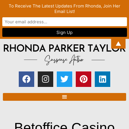
To Receive The Latest Updates From Rhonda, Join Her
Email List!
▲
Betoffice Casino