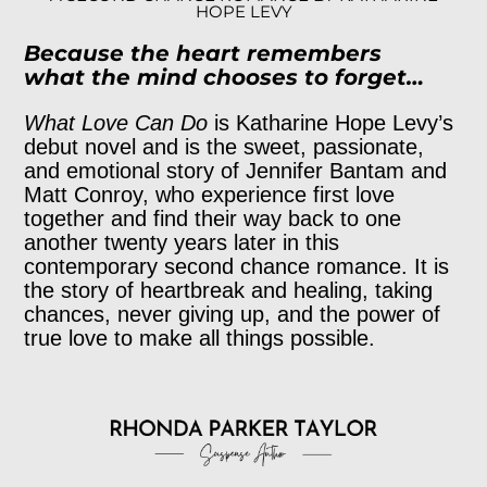
HOPE LEVY
Because the heart remembers
what the mind chooses to forget…
What Love Can Do
is Katharine Hope Levy’s
debut novel and is the sweet, passionate,
and emotional story of Jennifer Bantam and
Matt Conroy, who experience first love
together and find their way back to one
another twenty years later in this
contemporary second chance romance. It is
the story of heartbreak and healing, taking
chances, never giving up, and the power of
true love to make all things possible.