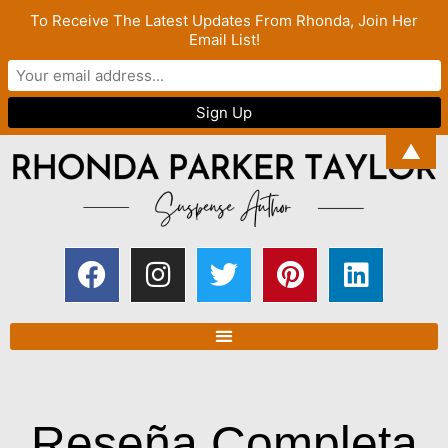
To Receive The Latest Updates From Rhonda, Join Her
Email List!
▲
Reseña Completa