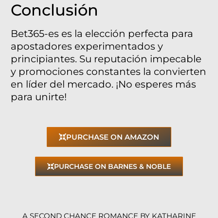
Conclusión
Bet365-es es la elección perfecta para
apostadores experimentados y
principiantes. Su reputación impecable
y promociones constantes la convierten
en líder del mercado. ¡No esperes más
para unirte!
PURCHASE ON AMAZON
PURCHASE ON BARNES & NOBLE
A SECOND CHANCE ROMANCE BY KATHARINE