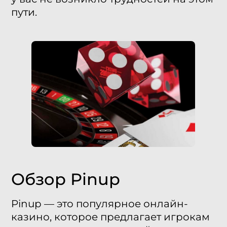
пути.
Обзор Pinup
Pinup — это популярное онлайн-
казино, которое предлагает игрокам