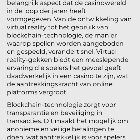
belangrijk aspect dat de casinowereld
in de loop der jaren heeft
vormgegeven. Van de ontwikkeling van
virtual reality tot het gebruik van
blockchain-technologie, de manier
waarop spellen worden aangeboden
en gespeeld, verandert snel. Virtual
reality-gokken biedt een meeslepende
ervaring die spelers het gevoel geeft
daadwerkelijk in een casino te zijn, wat
de aantrekkingskracht van online
platforms vergroot.
Blockchain-technologie zorgt voor
transparantie en beveiliging in
transacties. Dit maakt het mogelijk om
anonieme en veilige betalingen te
doen, wat aantrekkelijk is voor spelers