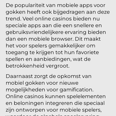
De populariteit van mobiele apps voor
gokken heeft ook bijgedragen aan deze
trend. Veel online casinos bieden nu
speciale apps aan die een snellere en
gebruiksvriendelijkere ervaring bieden
dan een mobiele browser. Dit maakt
het voor spelers gemakkelijker om
toegang te krijgen tot hun favoriete
spellen en aanbiedingen, wat de
betrokkenheid vergroot.
Daarnaast zorgt de opkomst van
mobiel gokken voor nieuwe
mogelijkheden voor gamification.
Online casinos kunnen spelelementen
en beloningen integreren die speciaal
zijn ontworpen voor mobiele spelers,