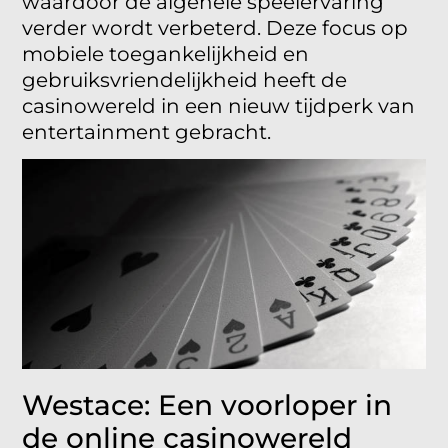
waardoor de algehele speelervaring
verder wordt verbeterd. Deze focus op
mobiele toegankelijkheid en
gebruiksvriendelijkheid heeft de
casinowereld in een nieuw tijdperk van
entertainment gebracht.
Westace: Een voorloper in
de online casinowereld