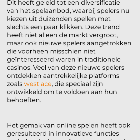
Dit heeft geleid tot een diversificatie
van het spelaanbod, waarbij spelers nu
kiezen uit duizenden spellen met
slechts een paar klikken. Deze trend
heeft niet alleen de markt vergroot,
maar ook nieuwe spelers aangetrokken
die voorheen misschien niet
geïnteresseerd waren in traditionele
casinos. Veel van deze nieuwe spelers
ontdekken aantrekkelijke platforms
zoals
west ace
, die speciaal zijn
ontwikkeld om te voldoen aan hun
behoeften.
Het gemak van online spelen heeft ook
geresulteerd in innovatieve functies