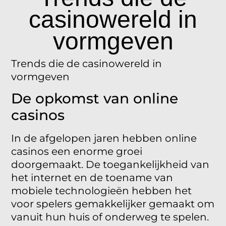
casinowereld in
vormgeven
Trends die de casinowereld in
vormgeven
De opkomst van online
casinos
In de afgelopen jaren hebben online
casinos een enorme groei
doorgemaakt. De toegankelijkheid van
het internet en de toename van
mobiele technologieën hebben het
voor spelers gemakkelijker gemaakt om
vanuit hun huis of onderweg te spelen.