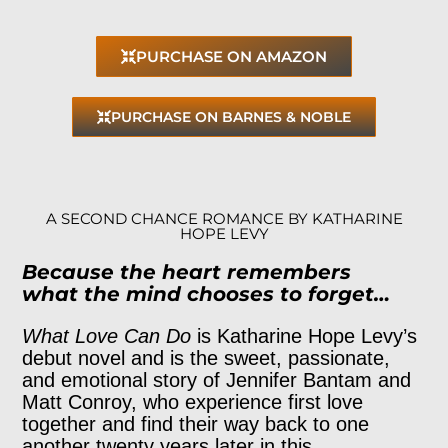
PURCHASE ON AMAZON
PURCHASE ON BARNES & NOBLE
A SECOND CHANCE ROMANCE BY KATHARINE
HOPE LEVY
Because the heart remembers
what the mind chooses to forget…
What Love Can Do
is Katharine Hope Levy’s
debut novel and is the sweet, passionate,
and emotional story of Jennifer Bantam and
Matt Conroy, who experience first love
together and find their way back to one
another twenty years later in this