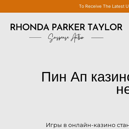
To Receive The Latest U
Пин Ап казино
н
Игры в онлайн-казино стан