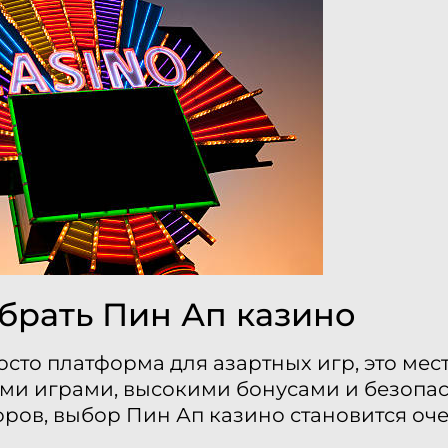
брать Пин Ап казино
сто платформа для азартных игр, это мест
ми играми, высокими бонусами и безопасн
ов, выбор Пин Ап казино становится оч