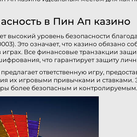
асность в Пин Ап казино
ет высокий уровень безопасности благод
003). Это означает, что казино обязано с
 в играх. Все финансовые транзакции за
ифрования, что гарантирует защиту личн
 предлагает ответственную игру, предост
ия их игровыми привычками и ставками. Э
гры более безопасным и контролируемым