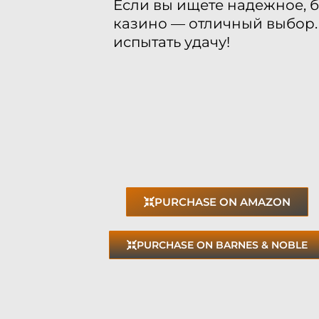
Если вы ищете надежное, 
казино — отличный выбор.
испытать удачу!
PURCHASE ON AMAZON
PURCHASE ON BARNES & NOBLE