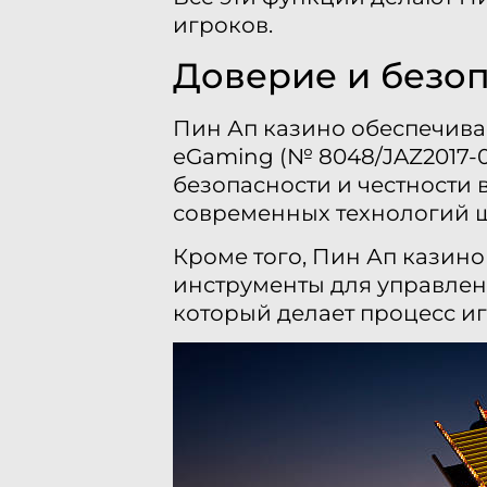
игроков.
Доверие и безоп
Пин Ап казино обеспечива
eGaming (№ 8048/JAZ2017-0
безопасности и честности
современных технологий ш
Кроме того, Пин Ап казино
инструменты для управлен
который делает процесс и