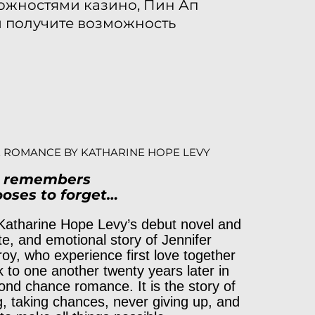
ожностями казино, Пин Ап
и получите возможность
 ROMANCE BY KATHARINE HOPE LEVY
t remembers
oses to forget…
Katharine Hope Levy’s debut novel and
te, and emotional story of Jennifer
y, who experience first love together
k to one another twenty years later in
nd chance romance. It is the story of
, taking chances, never giving up, and