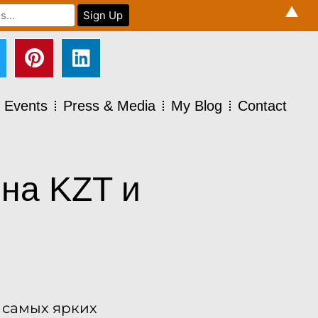
▲
Events
Press & Media
My Blog
Contact
 на KZT и
 самых ярких