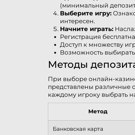
(минимальный депозит с
Выберите игру:
Ознако
интересен.
Начните играть:
Наслаж
Регистрация бесплатна
Доступ к множеству и
Возможность выбирать
Методы депозита
При выборе онлайн-казино
представлены различные оп
каждому игроку выбрать н
Метод
Банковская карта