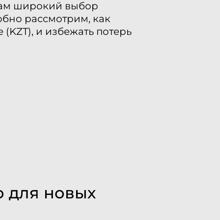
кам широкий выбор
обно рассмотрим, как
 (KZT), и избежать потерь
о для новых