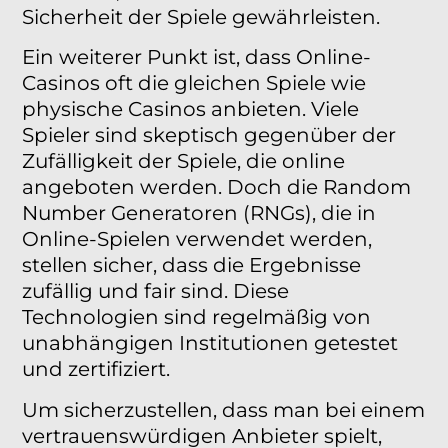
Sicherheit der Spiele gewährleisten.
Ein weiterer Punkt ist, dass Online-
Casinos oft die gleichen Spiele wie
physische Casinos anbieten. Viele
Spieler sind skeptisch gegenüber der
Zufälligkeit der Spiele, die online
angeboten werden. Doch die Random
Number Generatoren (RNGs), die in
Online-Spielen verwendet werden,
stellen sicher, dass die Ergebnisse
zufällig und fair sind. Diese
Technologien sind regelmäßig von
unabhängigen Institutionen getestet
und zertifiziert.
Um sicherzustellen, dass man bei einem
vertrauenswürdigen Anbieter spielt,