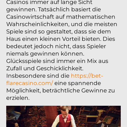
Casinos immer auf lange Sicht
gewinnen. Tatsächlich basiert die
Casinowirtschaft auf mathematischen
Wahrscheinlichkeiten, und die meisten
Spiele sind so gestaltet, dass sie dem
Haus einen kleinen Vorteil bieten. Dies
bedeutet jedoch nicht, dass Spieler
niemals gewinnen können.
Glücksspiele sind immer ein Mix aus
Zufall und Geschicklichkeit.
Insbesondere sind die
https://bet-
flarecasino.com/
eine spannende
Möglichkeit, beträchtliche Gewinne zu
erzielen.