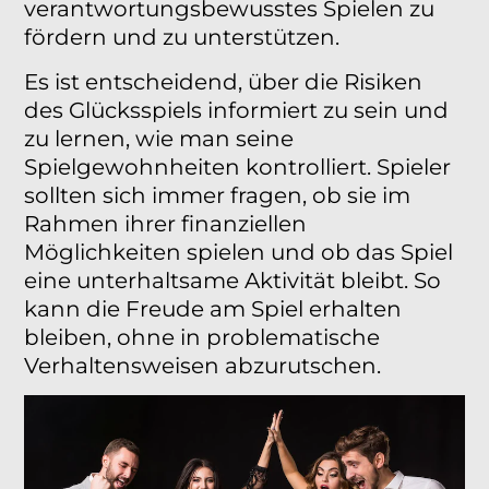
verantwortungsbewusstes Spielen zu
fördern und zu unterstützen.
Es ist entscheidend, über die Risiken
des Glücksspiels informiert zu sein und
zu lernen, wie man seine
Spielgewohnheiten kontrolliert. Spieler
sollten sich immer fragen, ob sie im
Rahmen ihrer finanziellen
Möglichkeiten spielen und ob das Spiel
eine unterhaltsame Aktivität bleibt. So
kann die Freude am Spiel erhalten
bleiben, ohne in problematische
Verhaltensweisen abzurutschen.