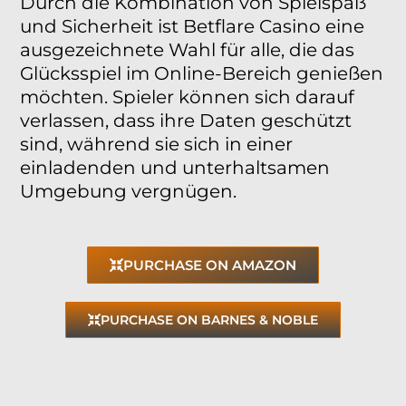
Durch die Kombination von Spielspaß
und Sicherheit ist Betflare Casino eine
ausgezeichnete Wahl für alle, die das
Glücksspiel im Online-Bereich genießen
möchten. Spieler können sich darauf
verlassen, dass ihre Daten geschützt
sind, während sie sich in einer
einladenden und unterhaltsamen
Umgebung vergnügen.
PURCHASE ON AMAZON
PURCHASE ON BARNES & NOBLE