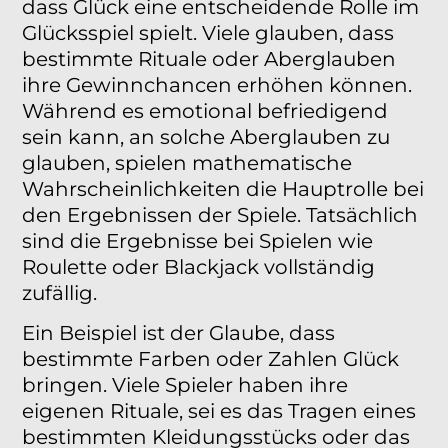
dass Glück eine entscheidende Rolle im
Glücksspiel spielt. Viele glauben, dass
bestimmte Rituale oder Aberglauben
ihre Gewinnchancen erhöhen können.
Während es emotional befriedigend
sein kann, an solche Aberglauben zu
glauben, spielen mathematische
Wahrscheinlichkeiten die Hauptrolle bei
den Ergebnissen der Spiele. Tatsächlich
sind die Ergebnisse bei Spielen wie
Roulette oder Blackjack vollständig
zufällig.
Ein Beispiel ist der Glaube, dass
bestimmte Farben oder Zahlen Glück
bringen. Viele Spieler haben ihre
eigenen Rituale, sei es das Tragen eines
bestimmten Kleidungsstücks oder das