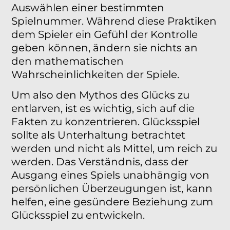
Auswählen einer bestimmten
Spielnummer. Während diese Praktiken
dem Spieler ein Gefühl der Kontrolle
geben können, ändern sie nichts an
den mathematischen
Wahrscheinlichkeiten der Spiele.
Um also den Mythos des Glücks zu
entlarven, ist es wichtig, sich auf die
Fakten zu konzentrieren. Glücksspiel
sollte als Unterhaltung betrachtet
werden und nicht als Mittel, um reich zu
werden. Das Verständnis, dass der
Ausgang eines Spiels unabhängig von
persönlichen Überzeugungen ist, kann
helfen, eine gesündere Beziehung zum
Glücksspiel zu entwickeln.