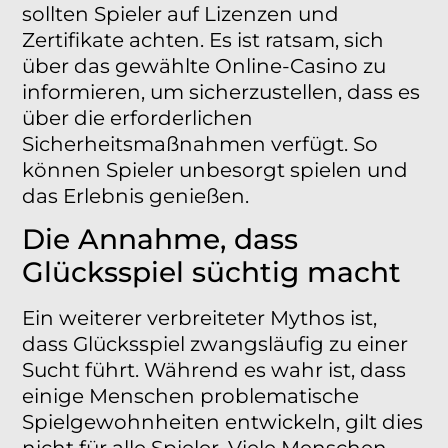
sollten Spieler auf Lizenzen und
Zertifikate achten. Es ist ratsam, sich
über das gewählte Online-Casino zu
informieren, um sicherzustellen, dass es
über die erforderlichen
Sicherheitsmaßnahmen verfügt. So
können Spieler unbesorgt spielen und
das Erlebnis genießen.
Die Annahme, dass
Glücksspiel süchtig macht
Ein weiterer verbreiteter Mythos ist,
dass Glücksspiel zwangsläufig zu einer
Sucht führt. Während es wahr ist, dass
einige Menschen problematische
Spielgewohnheiten entwickeln, gilt dies