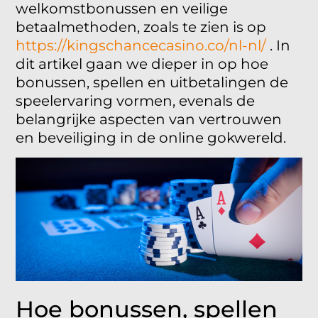
welkomstbonussen en veilige
betaalmethoden, zoals te zien is op
https://kingschancecasino.co/nl-nl/
. In
dit artikel gaan we dieper in op hoe
bonussen, spellen en uitbetalingen de
speelervaring vormen, evenals de
belangrijke aspecten van vertrouwen
en beveiliging in de online gokwereld.
Hoe bonussen, spellen