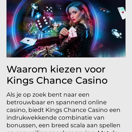
Waarom kiezen voor
Kings Chance Casino
Als je op zoek bent naar een
betrouwbaar en spannend online
casino, biedt Kings Chance Casino een
indrukwekkende combinatie van
bonussen, een breed scala aan spellen