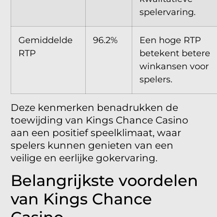
spelervaring.
Gemiddelde
96.2%
Een hoge RTP
RTP
betekent betere
winkansen voor
spelers.
Deze kenmerken benadrukken de
toewijding van Kings Chance Casino
aan een positief speelklimaat, waar
spelers kunnen genieten van een
veilige en eerlijke gokervaring.
Belangrijkste voordelen
van Kings Chance