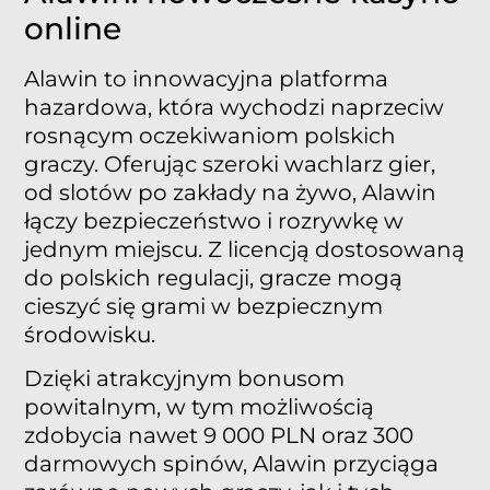
online
Alawin to innowacyjna platforma
hazardowa, która wychodzi naprzeciw
rosnącym oczekiwaniom polskich
graczy. Oferując szeroki wachlarz gier,
od slotów po zakłady na żywo, Alawin
łączy bezpieczeństwo i rozrywkę w
jednym miejscu. Z licencją dostosowaną
do polskich regulacji, gracze mogą
cieszyć się grami w bezpiecznym
środowisku.
Dzięki atrakcyjnym bonusom
powitalnym, w tym możliwością
zdobycia nawet 9 000 PLN oraz 300
darmowych spinów, Alawin przyciąga