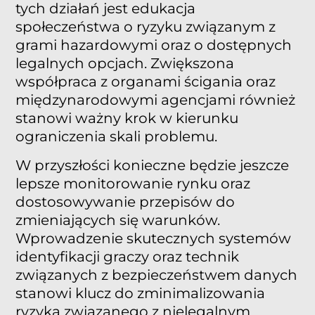
tych działań jest edukacja
społeczeństwa o ryzyku związanym z
grami hazardowymi oraz o dostępnych
legalnych opcjach. Zwiększona
współpraca z organami ścigania oraz
międzynarodowymi agencjami również
stanowi ważny krok w kierunku
ograniczenia skali problemu.
W przyszłości konieczne będzie jeszcze
lepsze monitorowanie rynku oraz
dostosowywanie przepisów do
zmieniających się warunków.
Wprowadzenie skutecznych systemów
identyfikacji graczy oraz technik
związanych z bezpieczeństwem danych
stanowi klucz do zminimalizowania
ryzyka związanego z nielegalnym