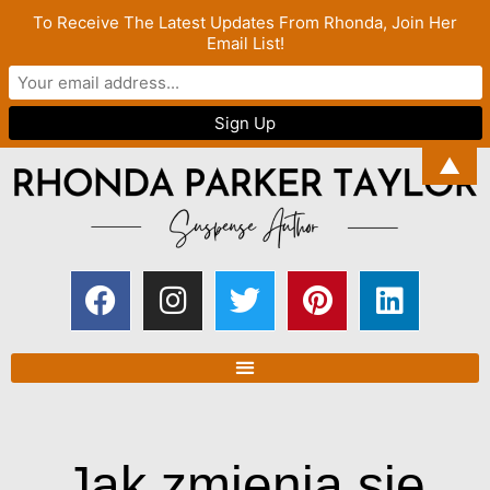
To Receive The Latest Updates From Rhonda, Join Her
Email List!
▲
Jak zmienia się