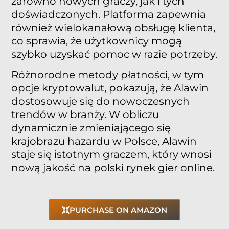
zarówno nowych graczy, jak i tych
doświadczonych. Platforma zapewnia
również wielokanałową obsługę klienta,
co sprawia, że użytkownicy mogą
szybko uzyskać pomoc w razie potrzeby.
Różnorodne metody płatności, w tym
opcje kryptowalut, pokazują, że Alawin
dostosowuje się do nowoczesnych
trendów w branży. W obliczu
dynamicznie zmieniającego się
krajobrazu hazardu w Polsce, Alawin
staje się istotnym graczem, który wnosi
nową jakość na polski rynek gier online.
PURCHASE ON AMAZON