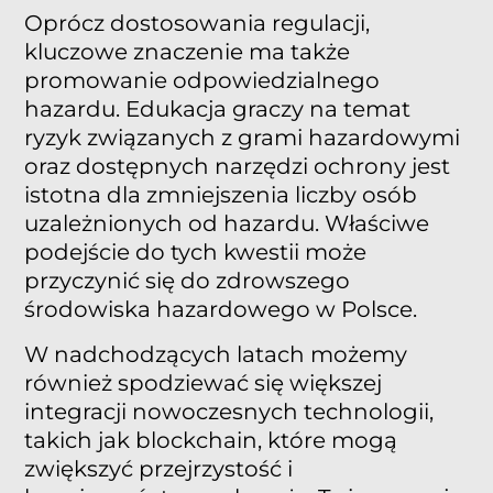
Oprócz dostosowania regulacji,
kluczowe znaczenie ma także
promowanie odpowiedzialnego
hazardu. Edukacja graczy na temat
ryzyk związanych z grami hazardowymi
oraz dostępnych narzędzi ochrony jest
istotna dla zmniejszenia liczby osób
uzależnionych od hazardu. Właściwe
podejście do tych kwestii może
przyczynić się do zdrowszego
środowiska hazardowego w Polsce.
W nadchodzących latach możemy
również spodziewać się większej
integracji nowoczesnych technologii,
takich jak blockchain, które mogą
zwiększyć przejrzystość i