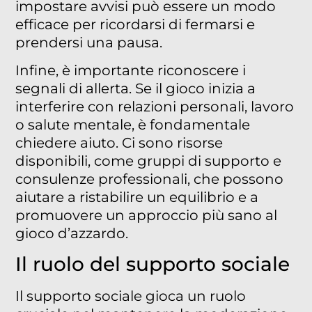
impostare avvisi può essere un modo
efficace per ricordarsi di fermarsi e
prendersi una pausa.
Infine, è importante riconoscere i
segnali di allerta. Se il gioco inizia a
interferire con relazioni personali, lavoro
o salute mentale, è fondamentale
chiedere aiuto. Ci sono risorse
disponibili, come gruppi di supporto e
consulenze professionali, che possono
aiutare a ristabilire un equilibrio e a
promuovere un approccio più sano al
gioco d’azzardo.
Il ruolo del supporto sociale
Il supporto sociale gioca un ruolo