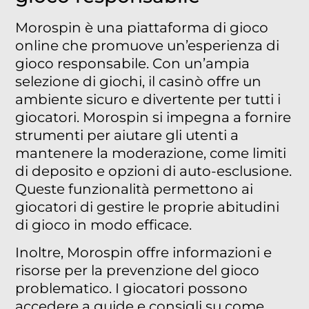
Morospin è una piattaforma di gioco
online che promuove un’esperienza di
gioco responsabile. Con un’ampia
selezione di giochi, il casinò offre un
ambiente sicuro e divertente per tutti i
giocatori. Morospin si impegna a fornire
strumenti per aiutare gli utenti a
mantenere la moderazione, come limiti
di deposito e opzioni di auto-esclusione.
Queste funzionalità permettono ai
giocatori di gestire le proprie abitudini
di gioco in modo efficace.
Inoltre, Morospin offre informazioni e
risorse per la prevenzione del gioco
problematico. I giocatori possono
accedere a guide e consigli su come