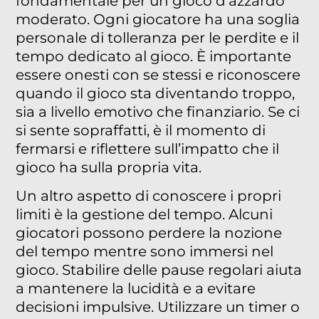
fondamentale per un gioco d’azzardo
moderato. Ogni giocatore ha una soglia
personale di tolleranza per le perdite e il
tempo dedicato al gioco. È importante
essere onesti con se stessi e riconoscere
quando il gioco sta diventando troppo,
sia a livello emotivo che finanziario. Se ci
si sente sopraffatti, è il momento di
fermarsi e riflettere sull’impatto che il
gioco ha sulla propria vita.
Un altro aspetto di conoscere i propri
limiti è la gestione del tempo. Alcuni
giocatori possono perdere la nozione
del tempo mentre sono immersi nel
gioco. Stabilire delle pause regolari aiuta
a mantenere la lucidità e a evitare
decisioni impulsive. Utilizzare un timer o