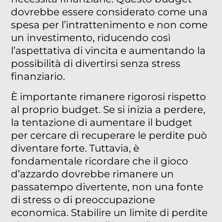
dovrebbe essere considerato come una
spesa per l’intrattenimento e non come
un investimento, riducendo così
l’aspettativa di vincita e aumentando la
possibilità di divertirsi senza stress
finanziario.
È importante rimanere rigorosi rispetto
al proprio budget. Se si inizia a perdere,
la tentazione di aumentare il budget
per cercare di recuperare le perdite può
diventare forte. Tuttavia, è
fondamentale ricordare che il gioco
d’azzardo dovrebbe rimanere un
passatempo divertente, non una fonte
di stress o di preoccupazione
economica. Stabilire un limite di perdite