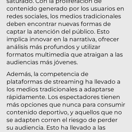
saturado. Con la proliferación de
contenido generado por los usuarios en
redes sociales, los medios tradicionales
deben encontrar nuevas formas de
captar la atención del público. Esto
implica innovar en la narrativa, ofrecer
análisis más profundos y utilizar
formatos multimedia que atraigan a las
audiencias más jóvenes.
Además, la competencia de
plataformas de streaming ha llevado a
los medios tradicionales a adaptarse
rápidamente. Los espectadores tienen
más opciones que nunca para consumir
contenido deportivo, y aquellos que no
se adapten corren el riesgo de perder
su audiencia. Esto ha llevado a las