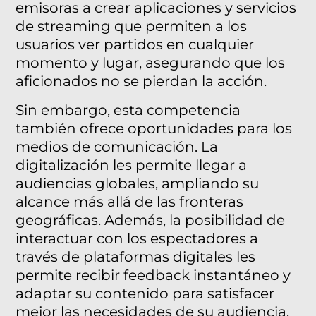
emisoras a crear aplicaciones y servicios
de streaming que permiten a los
usuarios ver partidos en cualquier
momento y lugar, asegurando que los
aficionados no se pierdan la acción.
Sin embargo, esta competencia
también ofrece oportunidades para los
medios de comunicación. La
digitalización les permite llegar a
audiencias globales, ampliando su
alcance más allá de las fronteras
geográficas. Además, la posibilidad de
interactuar con los espectadores a
través de plataformas digitales les
permite recibir feedback instantáneo y
adaptar su contenido para satisfacer
mejor las necesidades de su audiencia.