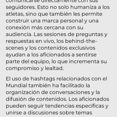
comunicarse directamente con sus
seguidores. Esto no solo humaniza a los
atletas, sino que también les permite
construir una marca personal y una
conexión más cercana con su
audiencia. Las sesiones de preguntas y
respuestas en vivo, los behind-the-
scenes y los contenidos exclusivos
ayudan a los aficionados a sentirse
parte del equipo, lo que incrementa su
compromiso y lealtad.
El uso de hashtags relacionados con el
Mundial también ha facilitado la
organización de conversaciones y la
difusión de contenidos. Los aficionados
pueden seguir tendencias específicas y
unirse a discusiones sobre temas