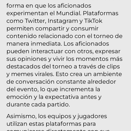
forma en que los aficionados
experimentan el Mundial. Plataformas
como Twitter, Instagram y TikTok
permiten compartir y consumir
contenido relacionado con el torneo de
manera inmediata. Los aficionados
pueden interactuar con otros, expresar
sus opiniones y vivir los momentos más
destacados del torneo a través de clips
y memes virales. Esto crea un ambiente
de conversación constante alrededor
del evento, lo que incrementa la
emoción y la expectativa antes y
durante cada partido.
Asimismo, los equipos y jugadores
utilizan estas plataformas para