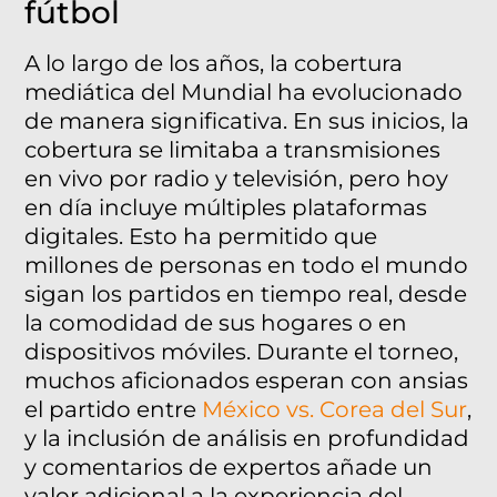
fútbol
A lo largo de los años, la cobertura
mediática del Mundial ha evolucionado
de manera significativa. En sus inicios, la
cobertura se limitaba a transmisiones
en vivo por radio y televisión, pero hoy
en día incluye múltiples plataformas
digitales. Esto ha permitido que
millones de personas en todo el mundo
sigan los partidos en tiempo real, desde
la comodidad de sus hogares o en
dispositivos móviles. Durante el torneo,
muchos aficionados esperan con ansias
el partido entre
México vs. Corea del Sur
,
y la inclusión de análisis en profundidad
y comentarios de expertos añade un
valor adicional a la experiencia del