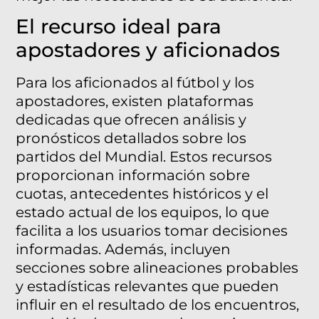
El recurso ideal para
apostadores y aficionados
Para los aficionados al fútbol y los
apostadores, existen plataformas
dedicadas que ofrecen análisis y
pronósticos detallados sobre los
partidos del Mundial. Estos recursos
proporcionan información sobre
cuotas, antecedentes históricos y el
estado actual de los equipos, lo que
facilita a los usuarios tomar decisiones
informadas. Además, incluyen
secciones sobre alineaciones probables
y estadísticas relevantes que pueden
influir en el resultado de los encuentros,