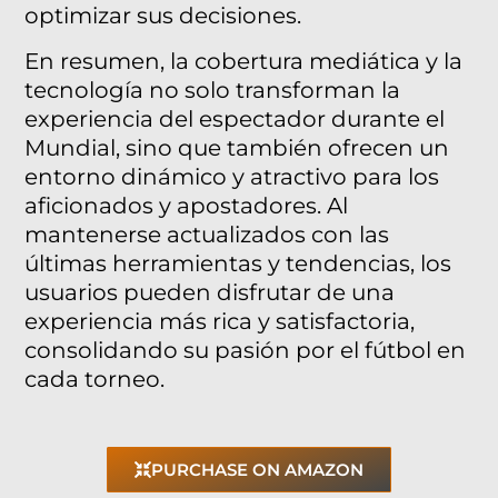
optimizar sus decisiones.
En resumen, la cobertura mediática y la
tecnología no solo transforman la
experiencia del espectador durante el
Mundial, sino que también ofrecen un
entorno dinámico y atractivo para los
aficionados y apostadores. Al
mantenerse actualizados con las
últimas herramientas y tendencias, los
usuarios pueden disfrutar de una
experiencia más rica y satisfactoria,
consolidando su pasión por el fútbol en
cada torneo.
PURCHASE ON AMAZON