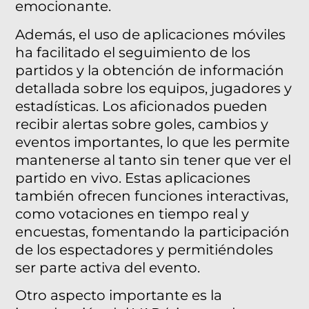
emocionante.
Además, el uso de aplicaciones móviles
ha facilitado el seguimiento de los
partidos y la obtención de información
detallada sobre los equipos, jugadores y
estadísticas. Los aficionados pueden
recibir alertas sobre goles, cambios y
eventos importantes, lo que les permite
mantenerse al tanto sin tener que ver el
partido en vivo. Estas aplicaciones
también ofrecen funciones interactivas,
como votaciones en tiempo real y
encuestas, fomentando la participación
de los espectadores y permitiéndoles
ser parte activa del evento.
Otro aspecto importante es la