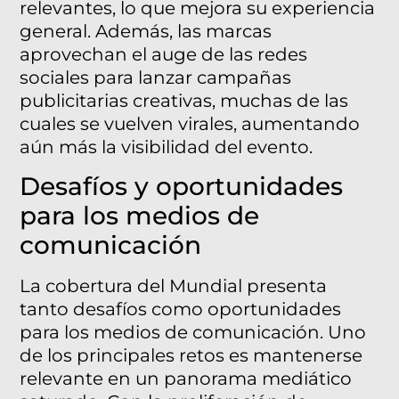
relevantes, lo que mejora su experiencia
general. Además, las marcas
aprovechan el auge de las redes
sociales para lanzar campañas
publicitarias creativas, muchas de las
cuales se vuelven virales, aumentando
aún más la visibilidad del evento.
Desafíos y oportunidades
para los medios de
comunicación
La cobertura del Mundial presenta
tanto desafíos como oportunidades
para los medios de comunicación. Uno
de los principales retos es mantenerse
relevante en un panorama mediático