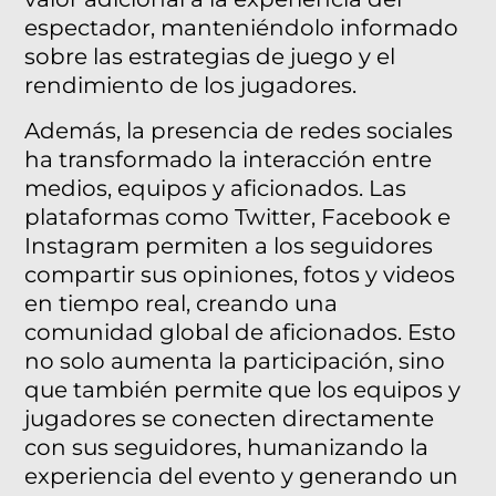
espectador, manteniéndolo informado
sobre las estrategias de juego y el
rendimiento de los jugadores.
Además, la presencia de redes sociales
ha transformado la interacción entre
medios, equipos y aficionados. Las
plataformas como Twitter, Facebook e
Instagram permiten a los seguidores
compartir sus opiniones, fotos y videos
en tiempo real, creando una
comunidad global de aficionados. Esto
no solo aumenta la participación, sino
que también permite que los equipos y
jugadores se conecten directamente
con sus seguidores, humanizando la
experiencia del evento y generando un