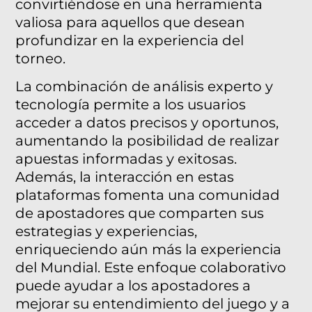
convirtiéndose en una herramienta
valiosa para aquellos que desean
profundizar en la experiencia del
torneo.
La combinación de análisis experto y
tecnología permite a los usuarios
acceder a datos precisos y oportunos,
aumentando la posibilidad de realizar
apuestas informadas y exitosas.
Además, la interacción en estas
plataformas fomenta una comunidad
de apostadores que comparten sus
estrategias y experiencias,
enriqueciendo aún más la experiencia
del Mundial. Este enfoque colaborativo
puede ayudar a los apostadores a
mejorar su entendimiento del juego y a