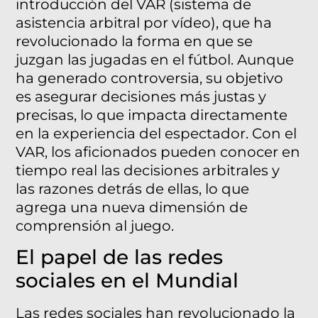
introducción del VAR (sistema de
asistencia arbitral por vídeo), que ha
revolucionado la forma en que se
juzgan las jugadas en el fútbol. Aunque
ha generado controversia, su objetivo
es asegurar decisiones más justas y
precisas, lo que impacta directamente
en la experiencia del espectador. Con el
VAR, los aficionados pueden conocer en
tiempo real las decisiones arbitrales y
las razones detrás de ellas, lo que
agrega una nueva dimensión de
comprensión al juego.
El papel de las redes
sociales en el Mundial
Las redes sociales han revolucionado la