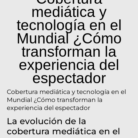
mediática y
tecnología en el
Mundial ¿Cómo
transforman la
experiencia del
espectador
Cobertura mediática y tecnología en el
Mundial ¿Cómo transforman la
experiencia del espectador
La evolución de la
cobertura mediática en el