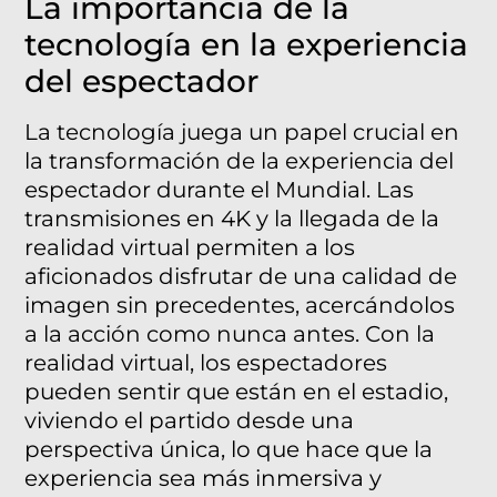
La importancia de la
tecnología en la experiencia
del espectador
La tecnología juega un papel crucial en
la transformación de la experiencia del
espectador durante el Mundial. Las
transmisiones en 4K y la llegada de la
realidad virtual permiten a los
aficionados disfrutar de una calidad de
imagen sin precedentes, acercándolos
a la acción como nunca antes. Con la
realidad virtual, los espectadores
pueden sentir que están en el estadio,
viviendo el partido desde una
perspectiva única, lo que hace que la
experiencia sea más inmersiva y