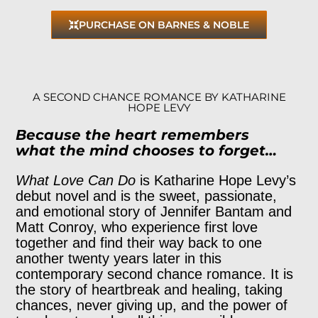
PURCHASE ON BARNES & NOBLE
A SECOND CHANCE ROMANCE BY KATHARINE
HOPE LEVY
Because the heart remembers
what the mind chooses to forget…
What Love Can Do
is Katharine Hope Levy’s
debut novel and is the sweet, passionate,
and emotional story of Jennifer Bantam and
Matt Conroy, who experience first love
together and find their way back to one
another twenty years later in this
contemporary second chance romance. It is
the story of heartbreak and healing, taking
chances, never giving up, and the power of