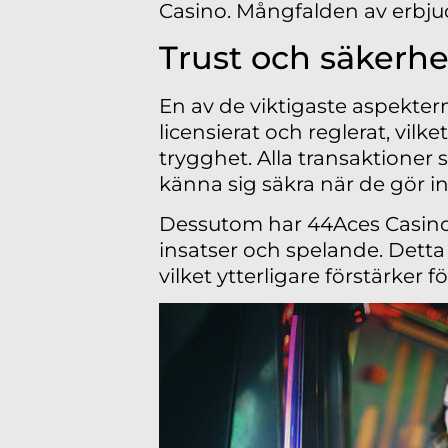
Casino. Mångfalden av erbju
Trust och säkerh
En av de viktigaste aspektern
licensierat och reglerat, vilke
trygghet. Alla transaktioner
känna sig säkra när de gör i
Dessutom har 44Aces Casino e
insatser och spelande. Detta 
vilket ytterligare förstärker 