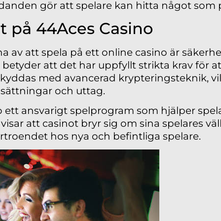
danden gör att spelare kan hitta något som p
et på 44Aces Casino
a av att spela på ett online casino är säkerh
t betyder att det har uppfyllt strikta krav för 
 skyddas med avancerad krypteringsteknik, vil
nsättningar och uttag.
tt ansvarigt spelprogram som hjälper spelare
visar att casinot bryr sig om sina spelares v
förtroendet hos nya och befintliga spelare.