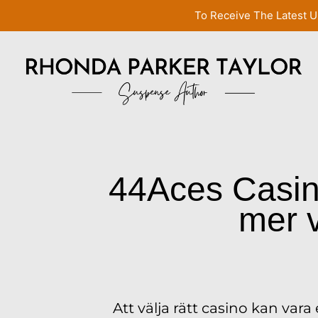
To Receive The Latest U
44Aces Casin
mer 
Att välja rätt casino kan va