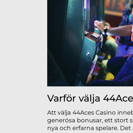
Varför välja 44Ac
Att välja 44Aces Casino inneb
generösa bonusar, ett stort 
nya och erfarna spelare. Det 