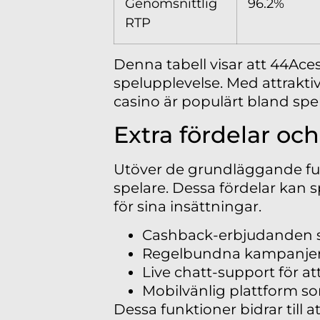
Genomsnittlig
96.2%
RTP
Denna tabell visar att 44Aces
spelupplevelse. Med attraktiv
casino är populärt bland spel
Extra fördelar oc
Utöver de grundläggande funk
spelare. Dessa fördelar kan s
för sina insättningar.
Cashback-erbjudanden som
Regelbundna kampanjer o
Live chatt-support för a
Mobilvänlig plattform so
Dessa funktioner bidrar till